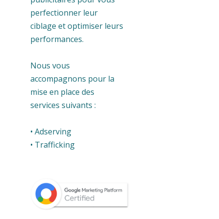
perfectionner leur
ciblage et optimiser leurs
performances.
Nous vous
accompagnons pour la
mise en place des
services suivants :
• Adserving
• Trafficking