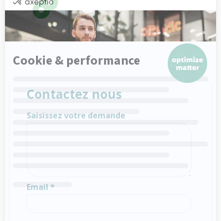
Contactez nous
Saisissez votre demande
Email *