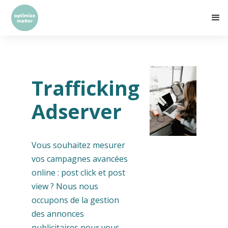
Trafficking
Adserver
Vous souhaitez mesurer
vos campagnes avancées
online : post click et post
view ? Nous nous
occupons de la gestion
des annonces
publicitaires pour vous