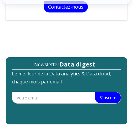
Data digest
Newsletter
Le meilleur de la Data analytics & Data cloud,
chaque mois par email