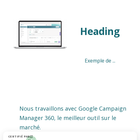
Heading
Exemple de ...
Nous travaillons avec Google Campaign
Manager 360, le meilleur outil sur le
marché.