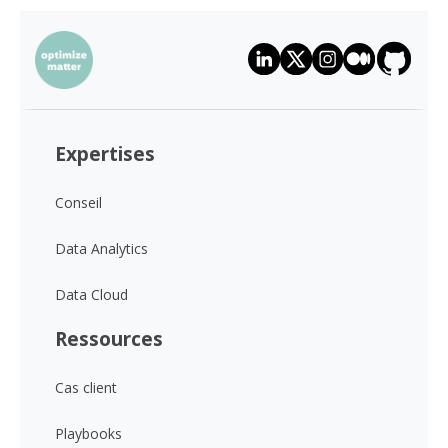
Expertises
Conseil
Data Analytics
Data Cloud
Ressources
Cas client
Playbooks