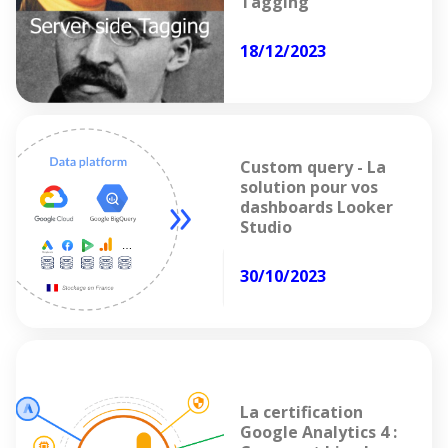
Tagging
18/12/2023
Custom query - La
solution pour vos
dashboards Looker
Studio
30/10/2023
La certification
Google Analytics 4 :