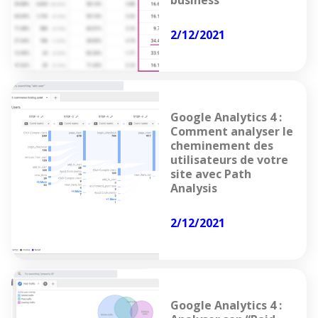
business
2/12/2021
Google Analytics 4 :
Comment analyser le
cheminement des
utilisateurs de votre
site avec Path
Analysis
2/12/2021
Google Analytics 4 :