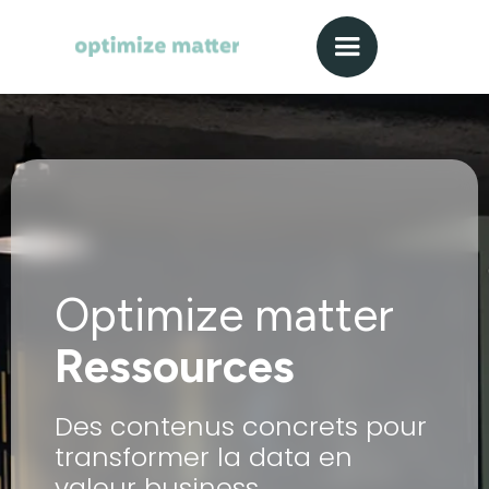
Optimize matter
Ressources
Des contenus concrets pour
transformer la data en
valeur business