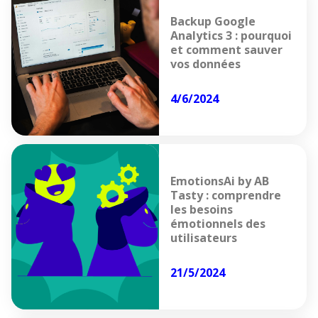
Backup Google
Analytics 3 : pourquoi
et comment sauver
vos données
4/6/2024
EmotionsAi by AB
Tasty : comprendre
les besoins
émotionnels des
utilisateurs
21/5/2024