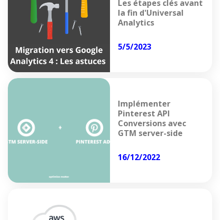
Les étapes clés avant
la fin d'Universal
Analytics
5/5/2023
Implémenter
Pinterest API
Conversions avec
GTM server-side
16/12/2022