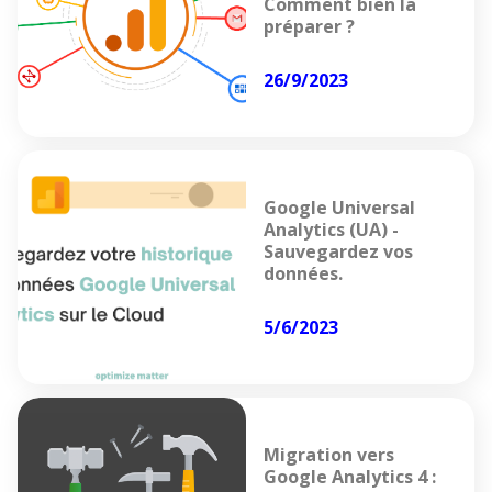
Comment bien la
préparer ?
26/9/2023
Google Universal
Analytics (UA) -
Sauvegardez vos
données.
5/6/2023
Migration vers
Google Analytics 4 :