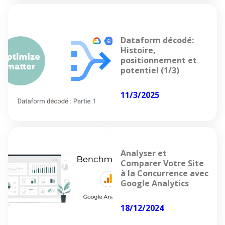
Dataform décodé:
Histoire,
positionnement et
potentiel (1/3)
11/3/2025
Analyser et
Comparer Votre Site
à la Concurrence avec
Google Analytics
18/12/2024