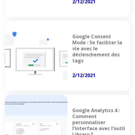
2/12/2021
Google Consent
Mode : Se faciliter la
vie avec le
déclenchement des
tags
2/12/2021
Google Analytics 4 :
Comment
personnaliser
l’interface avec l’outil
Library ?