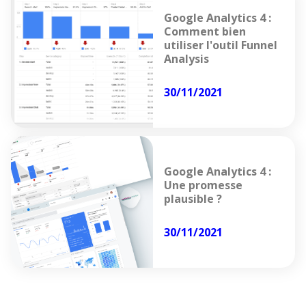
Google Analytics 4 :
Comment bien
utiliser l'outil Funnel
Analysis
30/11/2021
Google Analytics 4 :
Une promesse
plausible ?
30/11/2021