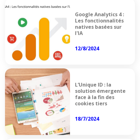
Google Analytics 4 :
Les fonctionnalités
natives basées sur
l'IA
12/8/2024
L’Unique ID : la
solution émergente
face à la fin des
cookies tiers
18/7/2024