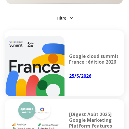
Filtre
Google cloud summit
France : édition 2026
25/5/2026
[Digest Août 2025]
Google Marketing
Platform features