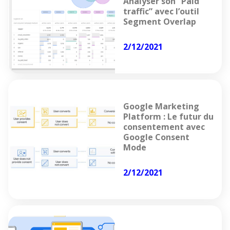
Analyser son “Paid
traffic” avec l’outil
Segment Overlap
2/12/2021
Google Marketing
Platform : Le futur du
consentement avec
Google Consent
Mode
2/12/2021