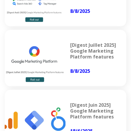
8/8/2025
[Digest Juillet 2025]
Google Marketing
Platform features
8/8/2025
[Digest Juin 2025]
Google Marketing
Platform features