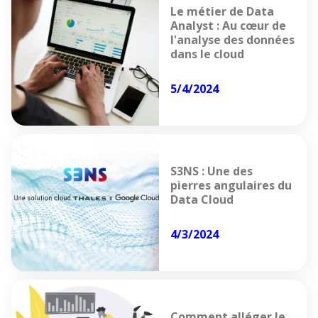
Le métier de Data
Analyst : Au cœur de
l'analyse des données
dans le cloud
5/4/2024
S3NS : Une des
pierres angulaires du
Data Cloud
4/3/2024
Comment alléger le