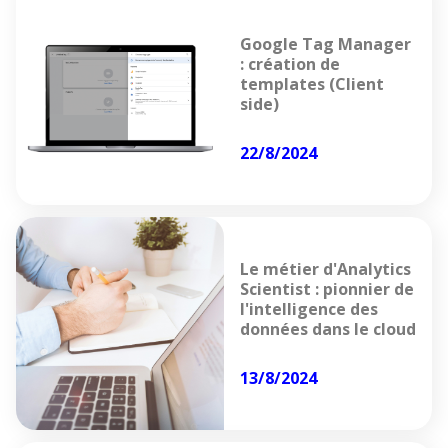
Google Tag Manager
: création de
templates (Client
side)
22/8/2024
Le métier d'Analytics
Scientist : pionnier de
l'intelligence des
données dans le cloud
13/8/2024