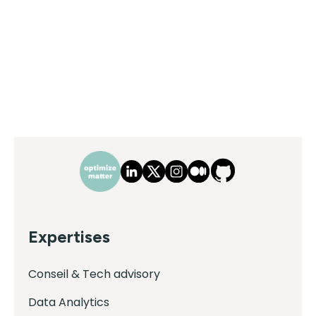
Expertises
Conseil & Tech advisory
Data Analytics