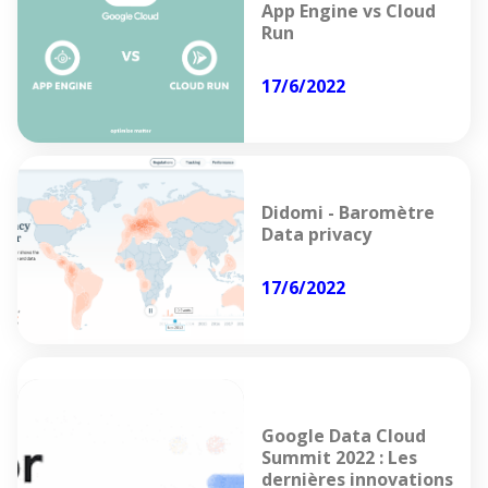
App Engine vs Cloud
Run
17/6/2022
Didomi - Baromètre
Data privacy
17/6/2022
Google Data Cloud
Summit 2022 : Les
dernières innovations