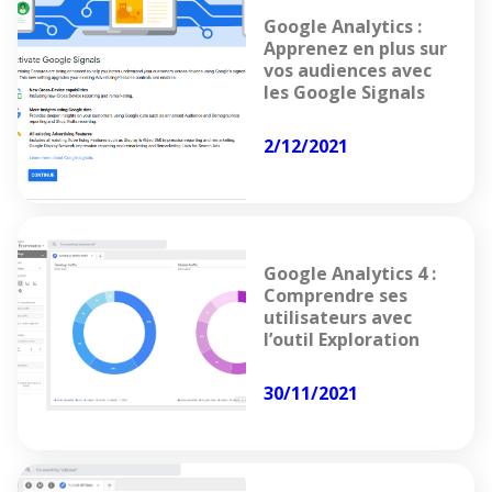
Google Analytics :
Apprenez en plus sur
vos audiences avec
les Google Signals
2/12/2021
Google Analytics 4 :
Comprendre ses
utilisateurs avec
l’outil Exploration
30/11/2021