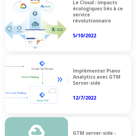
Le Cloud : impacts
écologiques liés à ce
service
révolutionnaire
5/10/2022
Implémenter Piano
Analytics avec GTM
Server-side
12/7/2022
GTM server-side -