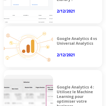
2/12/2021
Google Analytics 4 vs
Universal Analytics
2/12/2021
Google Analytics 4 :
Utilisez le Machine
Learning pour
optimiser votre