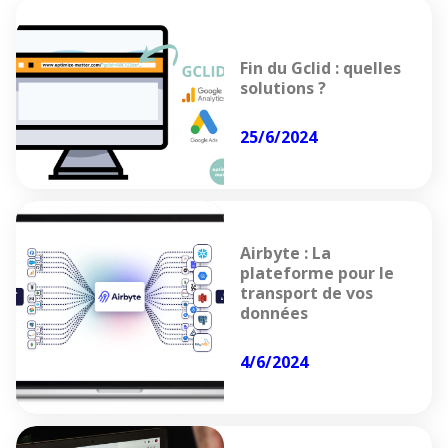
Fin du Gclid : quelles
solutions ?
25/6/2024
Airbyte : La
plateforme pour le
transport de vos
données
4/6/2024