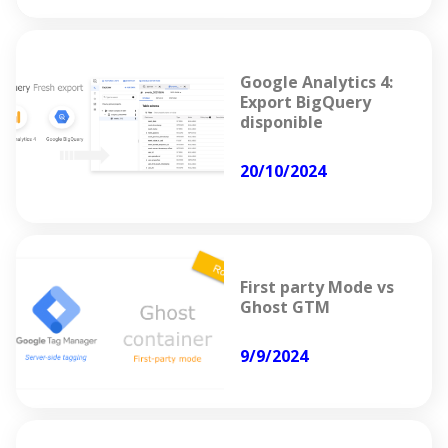
Google Analytics 4:
Export BigQuery
disponible
20/10/2024
First party Mode vs
Ghost GTM
9/9/2024