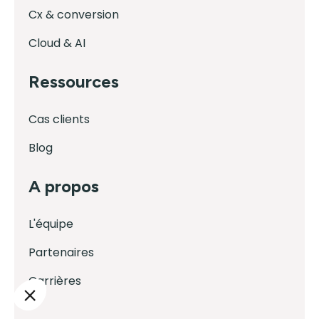
Cx & conversion
Cloud & AI
Ressources
Cas clients
Blog
A propos
L'équipe
Partenaires
Carrières