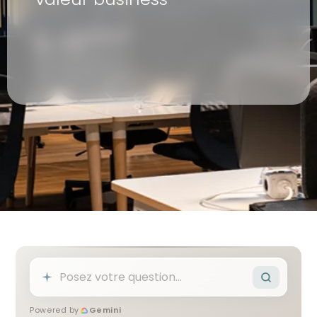
Powered by
Gemini