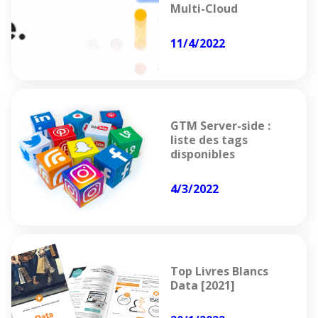
Multi-Cloud
11/4/2022
GTM Server-side :
liste des tags
disponibles
4/3/2022
Top Livres Blancs
Data [2021]