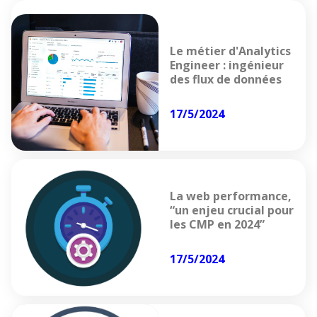
Le métier d'Analytics
Engineer : ingénieur
des flux de données
17/5/2024
La web performance,
“un enjeu crucial pour
les CMP en 2024”
17/5/2024