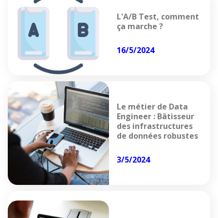
L'A/B Test, comment
ça marche ?
16/5/2024
Le métier de Data
Engineer : Bâtisseur
des infrastructures
de données robustes
3/5/2024