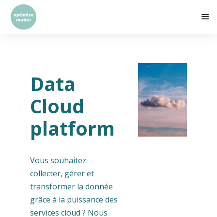
Data
Cloud
platform
Vous souhaitez
collecter, gérer et
transformer la donnée
grâce à la puissance des
services cloud ? Nous