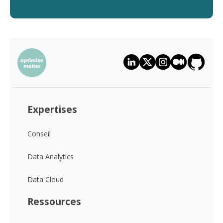
Expertises
Conseil
Data Analytics
Data Cloud
Ressources