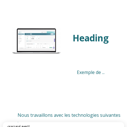
Heading
Exemple de ...
Nous travaillons avec les technologies suivantes
: