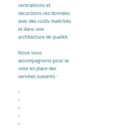
centralisons et
sécurisons ces données
avec des coûts maitrisés
et dans une
architecture de qualité.
Nous vous
accompagnons pour la
mise en place des
services suivants :
•
•
•
•
•