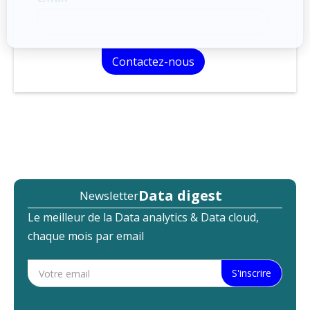
Data digest
Newsletter
Le meilleur de la Data analytics & Data cloud,
chaque mois par email