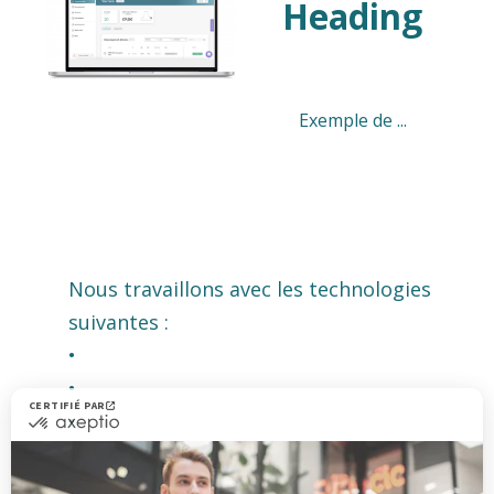
Heading
Exemple de ...
Nous travaillons avec les technologies
suivantes :
•
•
•