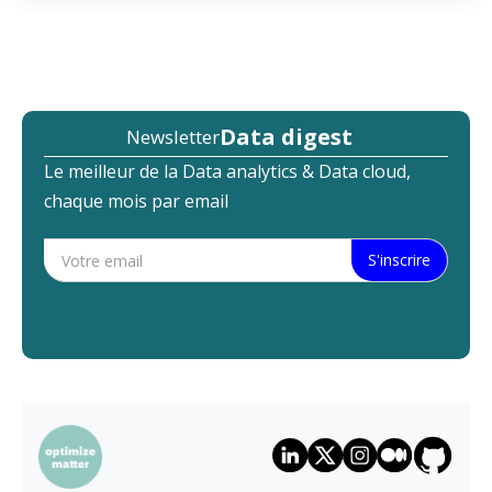
Data digest
Newsletter
Le meilleur de la Data analytics & Data cloud,
chaque mois par email