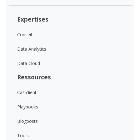
Expertises
Conseil
Data Analytics
Data Cloud
Ressources
Cas client
Playbooks
Blogposts
Tools