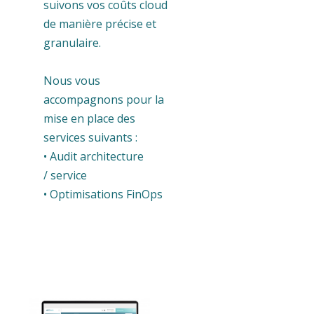
suivons vos coûts cloud
de manière précise et
granulaire.
Nous vous
accompagnons pour la
mise en place des
services suivants :
• Audit architecture
/ service
• Optimisations FinOps