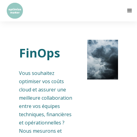
FinOps
Vous souhaitez
optimiser vos coûts
cloud et assurer une
meilleure collaboration
entre vos équipes
techniques, financières
et opérationnelles ?
Nous mesurons et