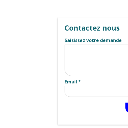
Contactez nous
Saisissez votre demande
Email *