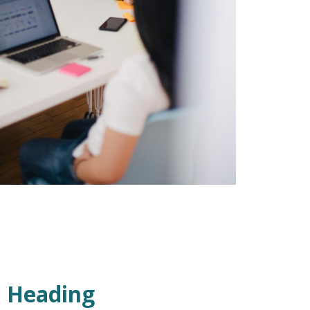
Heading