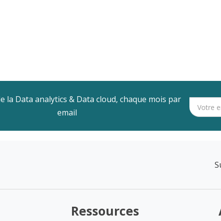
de la Data analytics & Data cloud, chaque mois par
email
S
Ressources