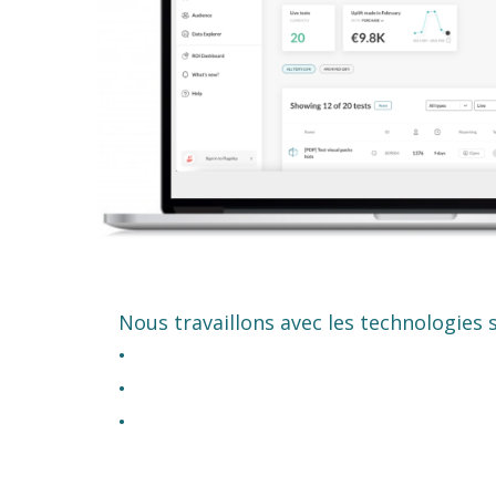
Nous travaillons avec les technologies s
•
•
•