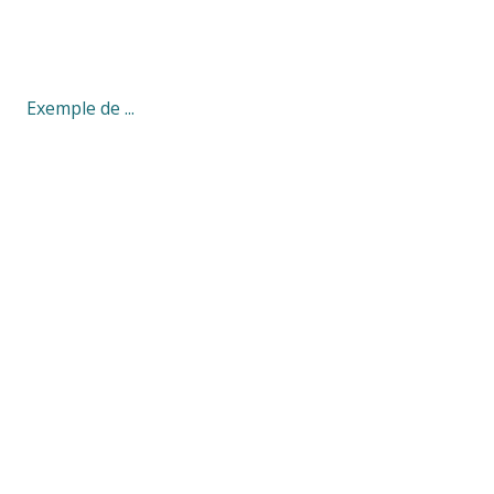
Exemple de ...