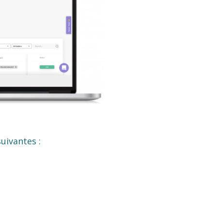
uivantes :