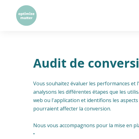
Audit de convers
Vous souhaitez évaluer les performances et l'
analysons les différentes étapes que les utilis
web ou l'application et identifions les aspect
pourraient affecter la conversion.
Nous vous accompagnons pour la mise en plac
•