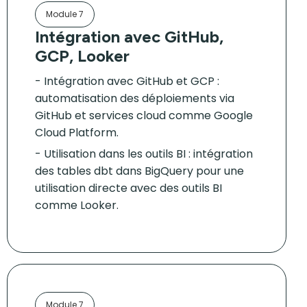
Module 7
Intégration avec GitHub,
GCP, Looker
Intégration avec GitHub et GCP :
automatisation des déploiements via
GitHub et services cloud comme Google
Cloud Platform.
Utilisation dans les outils BI : intégration
des tables dbt dans BigQuery pour une
utilisation directe avec des outils BI
comme Looker.
Module 7