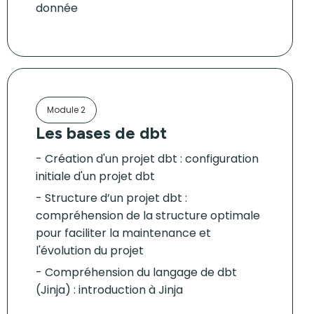
donnée
Module 2
Les bases de dbt
Création d'un projet dbt : configuration
initiale d'un projet dbt
Structure d’un projet dbt :
compréhension de la structure optimale
pour faciliter la maintenance et
l'évolution du projet
Compréhension du langage de dbt
(Jinja) : introduction à Jinja