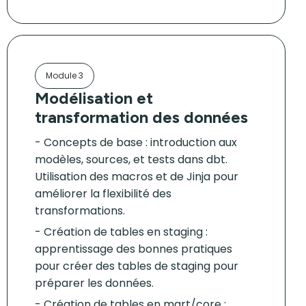
Module 3
Modélisation et
transformation des données
Concepts de base : introduction aux
modèles, sources, et tests dans dbt.
Utilisation des macros et de Jinja pour
améliorer la flexibilité des
transformations.
Création de tables en staging :
apprentissage des bonnes pratiques
pour créer des tables de staging pour
préparer les données.
Création de tables en mart/core :