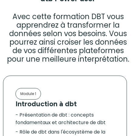
Avec cette formation DBT vous
apprendrez à transformer la
données selon vos besoins. Vous
pourrez ainsi croiser les données
de vos différentes plateformes
pour une meilleure interprétation.
Module 1
Introduction à dbt
Présentation de dbt : concepts
fondamentaux et architecture de dbt
Rôle de dbt dans l'écosystème de la