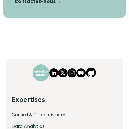
Contactez-nous →
Expertises
Conseil & Tech advisory
Data Analytics