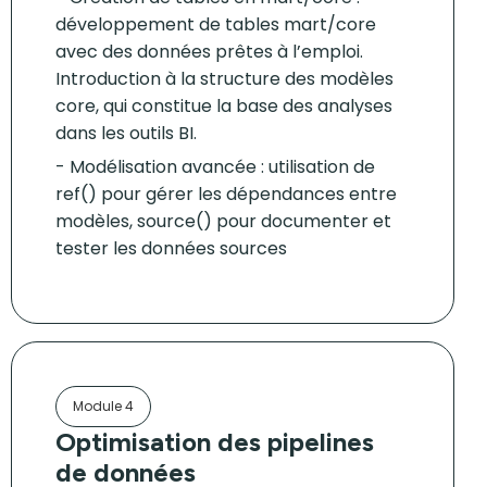
développement de tables mart/core
avec des données prêtes à l’emploi.
Introduction à la structure des modèles
core, qui constitue la base des analyses
dans les outils BI.
Modélisation avancée : utilisation de
ref() pour gérer les dépendances entre
modèles, source() pour documenter et
tester les données sources
Module 4
Optimisation des pipelines
de données