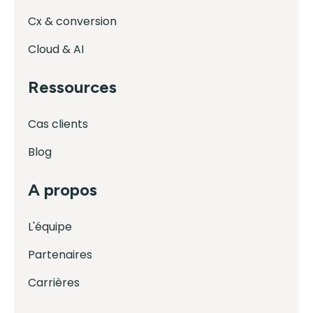
Cx & conversion
Cloud & AI
Ressources
Cas clients
Blog
A propos
L'équipe
Partenaires
Carrières