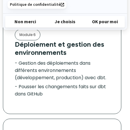
Module 6
Déploiement et gestion des
environnements
Gestion des déploiements dans
différents environnements
(développement, production) avec dbt.
Pousser les changements faits sur dbt
dans GitHub