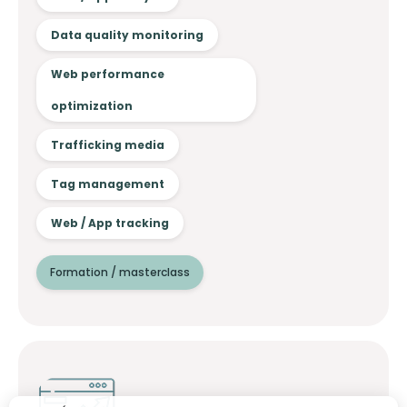
Data quality monitoring
Web performance
optimization
Trafficking media
Tag management
Web / App tracking
Formation / masterclass