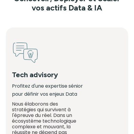
vos actifs Data & IA
Tech advisory
Profitez d'une expertise sénior
pour définir vos enjeux Data
Nous élaborons des
stratégies qui survivent à
l'épreuve du réel. Dans un
écosystème technologique
complexe et mouvant, la
réussite ne dépend pas