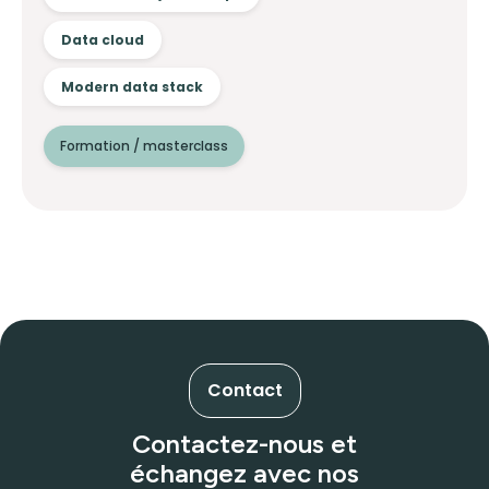
Data cloud
Modern data stack
Formation / masterclass
Contact
Contactez-nous et
échangez avec nos