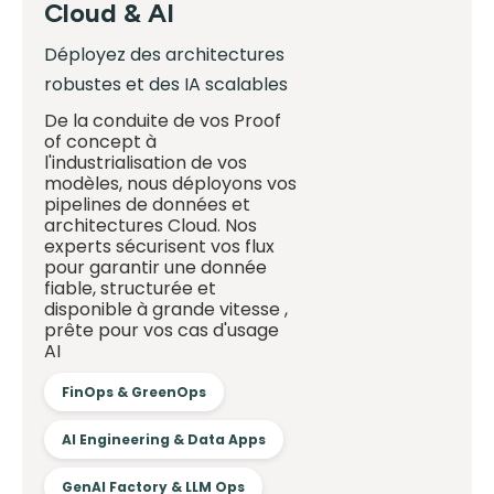
Cloud & AI
Déployez des architectures
robustes et des IA scalables
De la conduite de vos Proof
of concept à
l'industrialisation de vos
modèles, nous déployons vos
pipelines de données et
architectures Cloud. Nos
experts sécurisent vos flux
pour garantir une donnée
fiable, structurée et
disponible à grande vitesse ,
prête pour vos cas d'usage
AI
FinOps & GreenOps
AI Engineering & Data Apps
GenAI Factory & LLM Ops