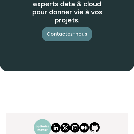
experts data & cloud
pour donner vie à vos
projets.
Contactez-nous