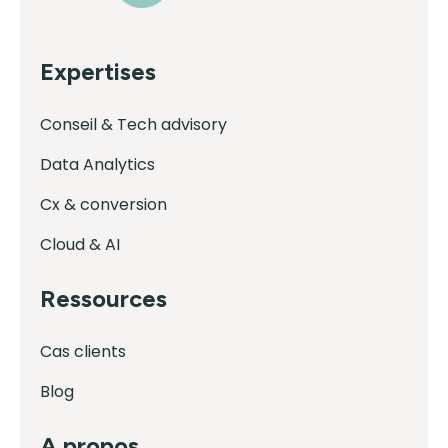
Expertises
Conseil & Tech advisory
Data Analytics
Cx & conversion
Cloud & AI
Ressources
Cas clients
Blog
A propos