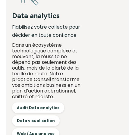
Data analytics
Fiabilisez votre collecte pour
décider en toute confiance
Dans un écosystème
technologique complexe et
mouvant, la réussite ne
dépend pas seulement des
outils, mais de la clarté de la
feuille de route. Notre
practice Conseil transforme
vos ambitions business en un
plan d’action opérationnel,
chiffré et réaliste.
Audit Data analytics
Data visualisation
Web / App analyse