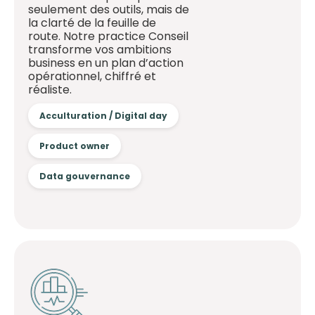
seulement des outils, mais de
la clarté de la feuille de
route. Notre practice Conseil
transforme vos ambitions
business en un plan d’action
opérationnel, chiffré et
réaliste.
Acculturation / Digital day
Product owner
Data gouvernance