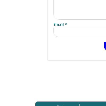
Email *