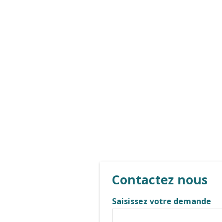
Contactez nous
Saisissez votre demande