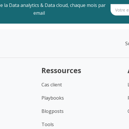
de la Data analytics & Data cloud, chaque mois par
email
S
Ressources
Cas client
Playbooks
Blogposts
Tools