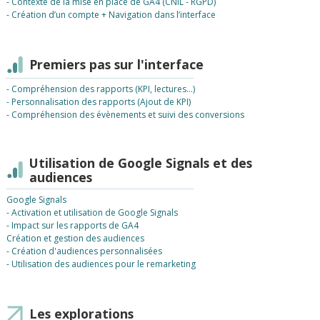
- Contexte de la mise en place de GA4 (CNIL - RGPD)
- Création d’un compte + Navigation dans l’interface
Premiers pas sur l'interface
- Compréhension des rapports (KPI, lectures…)
- Personnalisation des rapports (Ajout de KPI)
- Compréhension des évènements et suivi des conversions
Utilisation de Google Signals et des
audiences
Google Signals
- Activation et utilisation de Google Signals
- Impact sur les rapports de GA4
Création et gestion des audiences
- Création d'audiences personnalisées
- Utilisation des audiences pour le remarketing
Les explorations