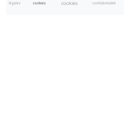
cookies
légales
cookies
confidentialité