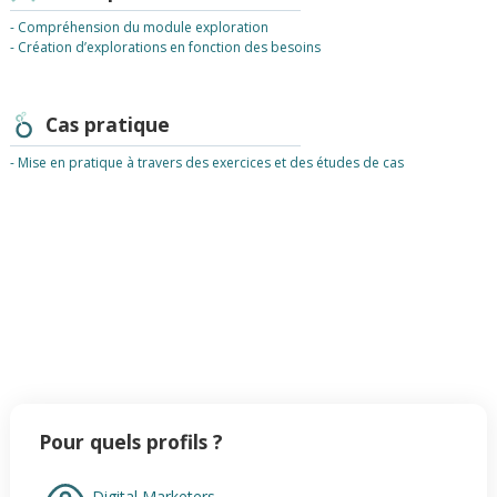
- Compréhension du module exploration
- Création d’explorations en fonction des besoins
Cas pratique
- Mise en pratique à travers des exercices et des études de cas
Pour quels profils ?
Digital Marketers