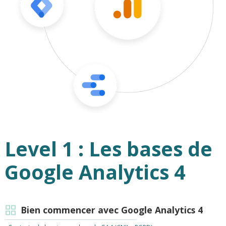
Level 1 : Les bases de
Google Analytics 4
Bien commencer avec Google Analytics 4