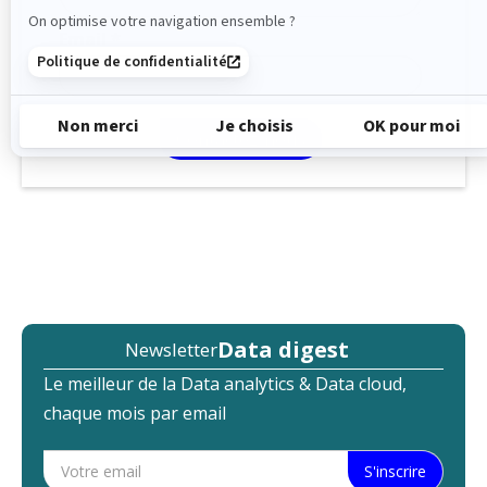
Email *
Data digest
Newsletter
Le meilleur de la Data analytics & Data cloud,
chaque mois par email