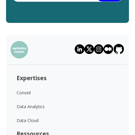
Expertises
Conseil
Data Analytics
Data Cloud
Ressources