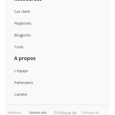
Cas client
Playbooks
Blogposts
Tools
A propos
L'équipe
Partenaires
Carrière
Politique de
Mentions
Gestion des
Politique de