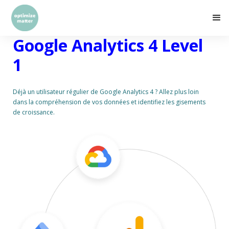
Google Analytics 4 Level
1
Déjà un utilisateur régulier de Google Analytics 4 ? Allez plus loin
dans la compréhension de vos données et identifiez les gisements
de croissance.