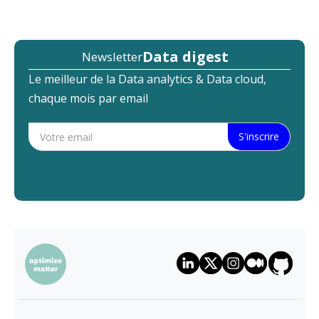
Data digest
Newsletter
Le meilleur de la Data analytics & Data cloud,
chaque mois par email