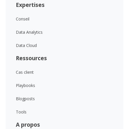
Expertises
Conseil
Data Analytics
Data Cloud
Ressources
Cas client
Playbooks
Blogposts
Tools
A propos