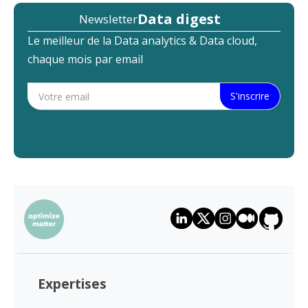
Data digest
Newsletter
Le meilleur de la Data analytics & Data cloud,
chaque mois par email
Expertises