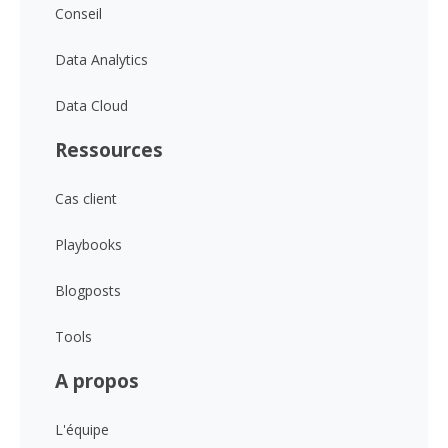
Conseil
Data Analytics
Data Cloud
Ressources
Cas client
Playbooks
Blogposts
Tools
A propos
L'équipe