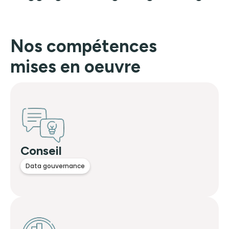
Nos compétences
mises en oeuvre
Conseil
Data gouvernance