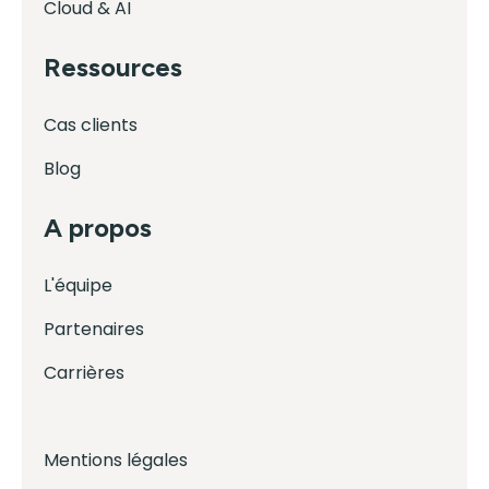
Cloud & AI
Ressources
Cas clients
Blog
A propos
L'équipe
Partenaires
Carrières
Mentions légales