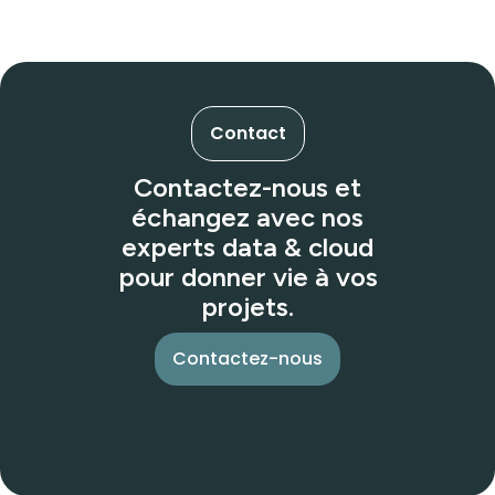
Contact
Contactez-nous et
échangez avec nos
experts data & cloud
pour donner vie à vos
projets.
Contactez-nous