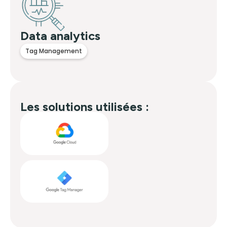
Data analytics
Tag Management
Les solutions utilisées :