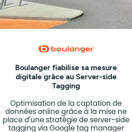
Boulanger fiabilise sa mesure
digitale grâce au Server-side
Tagging
Optimisation de la captation de
données online grâce à la mise ne
place d'une stratégie de server-side
tagging via Google tag manager