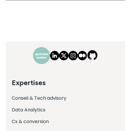
Expertises
Conseil & Tech advisory
Data Analytics
Cx & conversion