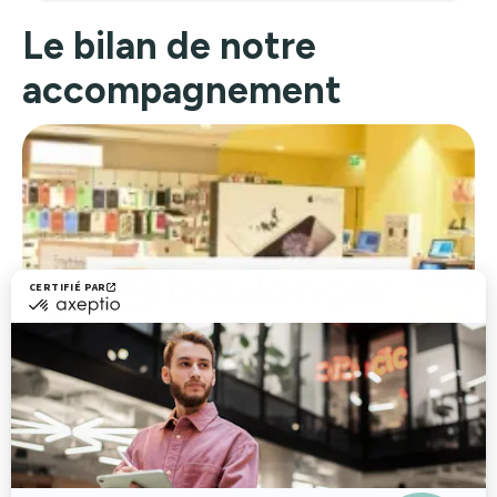
Le bilan de notre
accompagnement