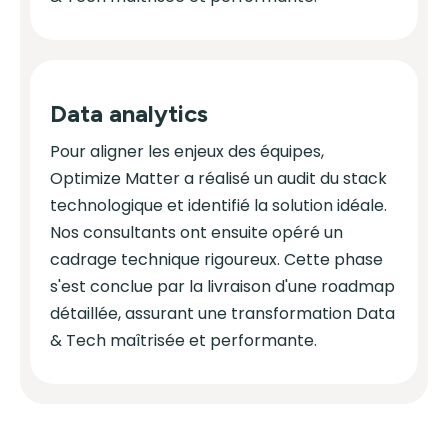
Data analytics
Pour aligner les enjeux des équipes,
Optimize Matter a réalisé un audit du stack
technologique et identifié la solution idéale.
Nos consultants ont ensuite opéré un
cadrage technique rigoureux. Cette phase
s'est conclue par la livraison d'une roadmap
détaillée, assurant une transformation Data
& Tech maîtrisée et performante.