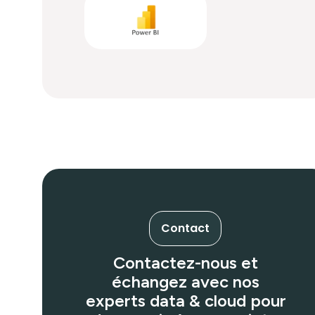
Contact
Contactez-nous et
échangez avec nos
experts data & cloud pour