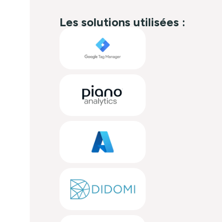
Les solutions utilisées :