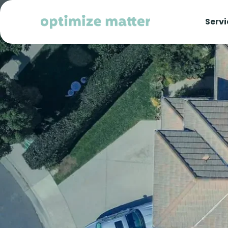
Servi