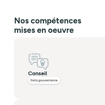
Nos compétences
mises en oeuvre
Conseil
Data gouvernance