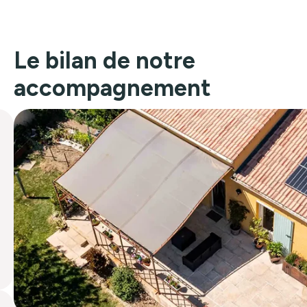
Le bilan de notre
accompagnement