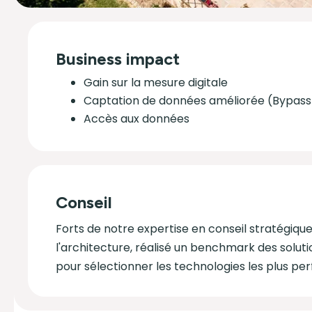
Business impact
Gain sur la mesure digitale
Captation de données améliorée (Bypass
Accès aux données
Conseil
Forts de notre expertise en conseil stratégique
l'architecture, réalisé un benchmark des soluti
pour sélectionner les technologies les plus p