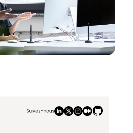
Suivez-nous