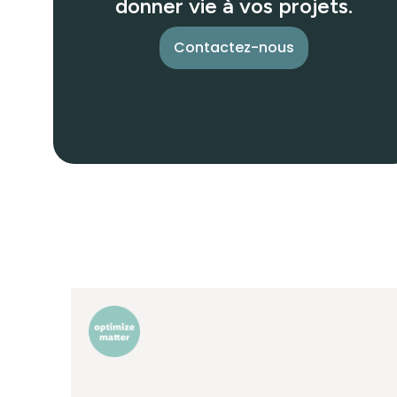
donner vie à vos projets.
Contactez-nous