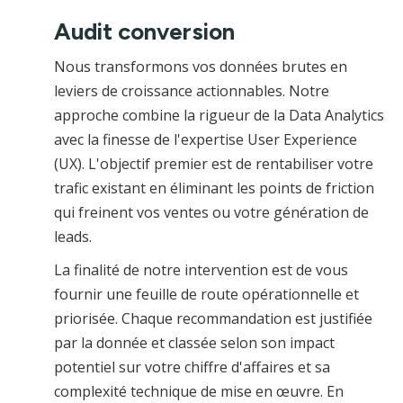
Audit conversion
Nous transformons vos données brutes en
leviers de croissance actionnables. Notre
approche combine la rigueur de la Data Analytics
avec la finesse de l'expertise User Experience
(UX). L'objectif premier est de rentabiliser votre
trafic existant en éliminant les points de friction
qui freinent vos ventes ou votre génération de
leads.
La finalité de notre intervention est de vous
fournir une feuille de route opérationnelle et
priorisée. Chaque recommandation est justifiée
par la donnée et classée selon son impact
potentiel sur votre chiffre d'affaires et sa
complexité technique de mise en œuvre. En