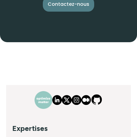
Contactez-nous
Expertises