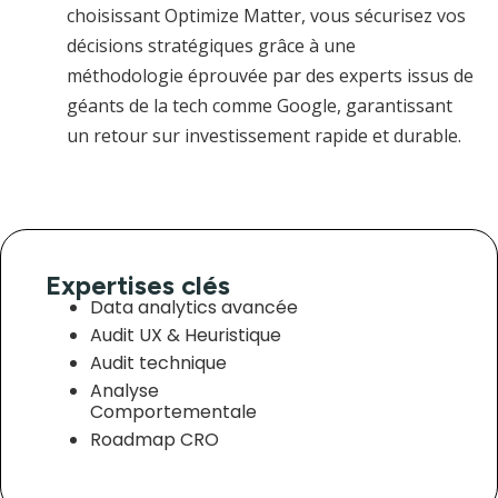
choisissant Optimize Matter, vous sécurisez vos
décisions stratégiques grâce à une
méthodologie éprouvée par des experts issus de
géants de la tech comme Google, garantissant
un retour sur investissement rapide et durable.
Expertises clés
Data analytics avancée
Audit UX & Heuristique
Audit technique
Analyse
Comportementale
Roadmap CRO