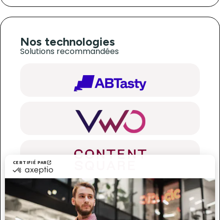
Nos technologies
Solutions recommandées