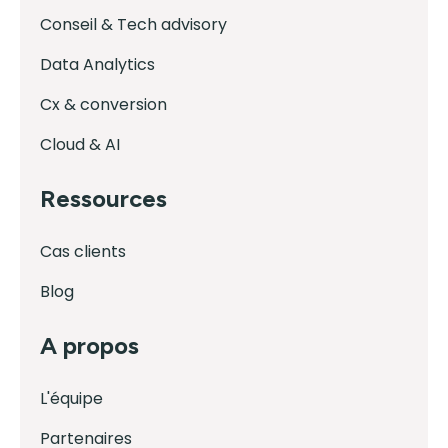
Conseil & Tech advisory
Data Analytics
Cx & conversion
Cloud & AI
Ressources
Cas clients
Blog
A propos
L'équipe
Partenaires