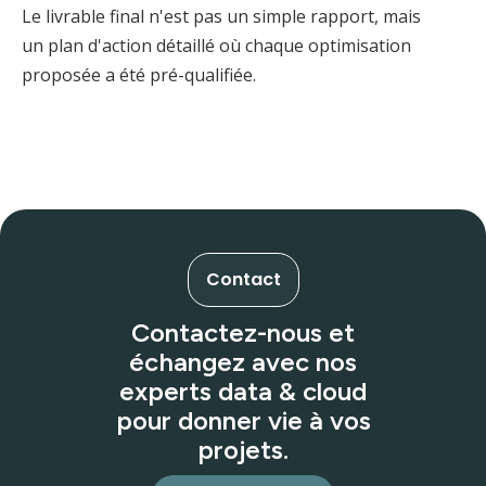
Le livrable final n'est pas un simple rapport, mais
un plan d'action détaillé où chaque optimisation
proposée a été pré-qualifiée.
Contact
Contactez-nous et
échangez avec nos
experts data & cloud
pour donner vie à vos
projets.