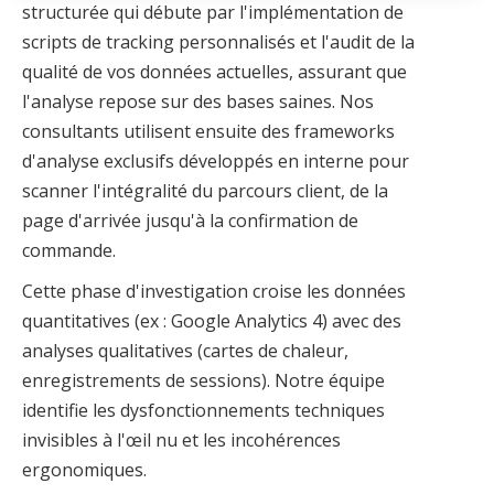
structurée qui débute par l'implémentation de
scripts de tracking personnalisés et l'audit de la
qualité de vos données actuelles, assurant que
l'analyse repose sur des bases saines. Nos
consultants utilisent ensuite des frameworks
d'analyse exclusifs développés en interne pour
scanner l'intégralité du parcours client, de la
page d'arrivée jusqu'à la confirmation de
commande.
Cette phase d'investigation croise les données
quantitatives (ex : Google Analytics 4) avec des
analyses qualitatives (cartes de chaleur,
enregistrements de sessions). Notre équipe
identifie les dysfonctionnements techniques
invisibles à l'œil nu et les incohérences
ergonomiques.