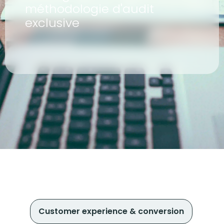
méthodologie d'audit
exclusive
Customer experience & conversion