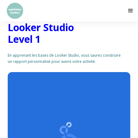
Looker Studio
Level 1
En apprenant les bases de Looker Studio, vous saurez construire
un rapport personnalisé pour suivre votre activité.