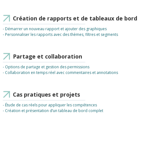
Création de rapports et de tableaux de bord
- Démarrer un nouveau rapport et ajouter des graphiques
- Personnaliser les rapports avec des thèmes, filtres et segments
Partage et collaboration
- Options de partage et gestion des permissions
- Collaboration en temps réel avec commentaires et annotations
Cas pratiques et projets
- Étude de cas réels pour appliquer les compétences
- Création et présentation d’un tableau de bord complet