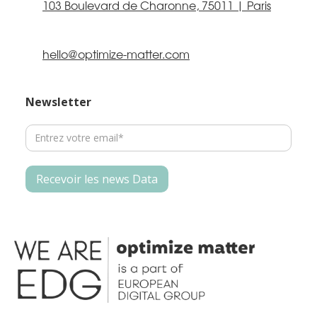
103 Boulevard de Charonne, 75011 | Paris
hello@optimize-matter.com
Newsletter