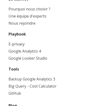
Pourquoi nous choisir ?
Une équipe d'experts
Nous rejoindre
Playbook
E-privacy
Google Analytics 4
Google Looker Studio
Tools
Backup Google Analytics 3
Big Query - Cost Calculator
GitHub
Blog