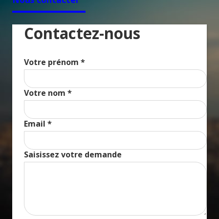
Contactez-nous
Votre prénom *
Votre nom *
Email *
Saisissez votre demande