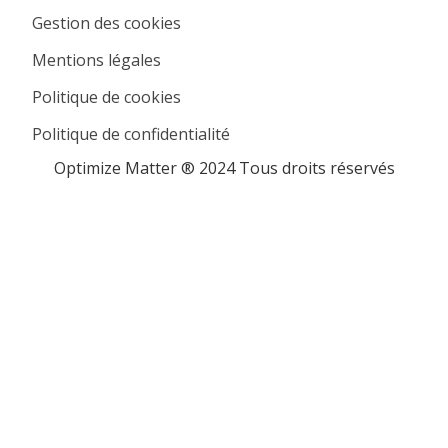
Gestion des cookies
Mentions légales
Politique de cookies
Politique de confidentialité
Optimize Matter ® 2024 Tous droits réservés