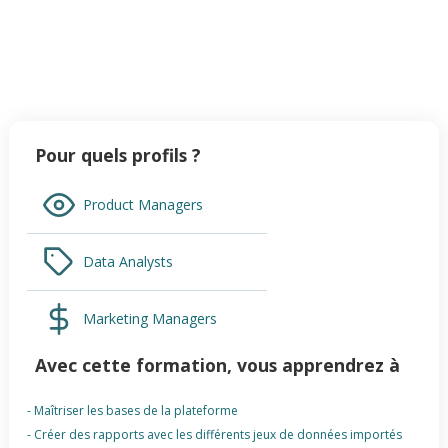
Pour quels profils ?
Product Managers
Data Analysts
Marketing Managers
Avec cette formation, vous apprendrez à
- Maîtriser les bases de la plateforme
- Créer des rapports avec les différents jeux de données importés