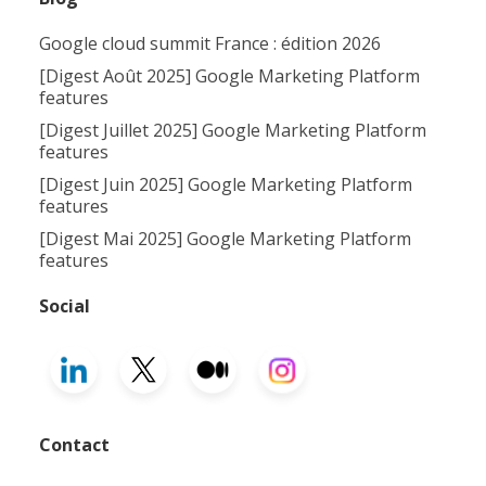
Google cloud summit France : édition 2026
[Digest Août 2025] Google Marketing Platform
features
[Digest Juillet 2025] Google Marketing Platform
features
[Digest Juin 2025] Google Marketing Platform
features
[Digest Mai 2025] Google Marketing Platform
features
Social
Contact