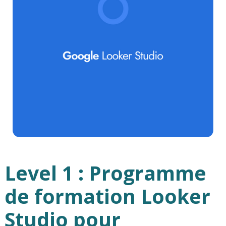
Level 1 : Programme
de formation Looker
Studio pour