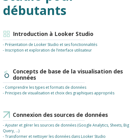
débutants
Introduction à Looker Studio
- Présentation de Looker Studio et ses fonctionnalités
- Inscription et exploration de l’interface utilisateur
Concepts de base de la visualisation des
données
- Comprendre les types et formats de données
- Principes de visualisation et choix des graphiques appropriés
Connexion des sources de données
- Ajouter et gérer les sources de données (Google Analytics, Sheets, Big
Query, ...)
- Transformer et nettoyer les données dans Looker Studio