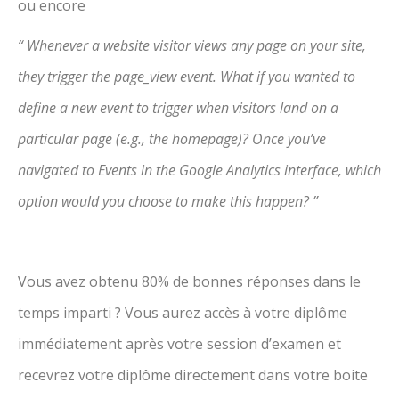
ou encore
“ Whenever a website visitor views any page on your site,
they trigger the page_view event. What if you wanted to
define a new event to trigger when visitors land on a
particular page (e.g., the homepage)? Once you’ve
navigated to Events in the Google Analytics interface, which
option would you choose to make this happen? ”
Vous avez obtenu 80% de bonnes réponses dans le
temps imparti ? Vous aurez accès à votre diplôme
immédiatement après votre session d’examen et
recevrez votre diplôme directement dans votre boite