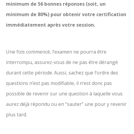
minimum de 56 bonnes réponses (soit, un
minimum de 80%) pour obtenir votre certification
immédiatement après votre session.
Une fois commencé, l’examen ne pourra être
interrompu, assurez-vous de ne pas être dérangé
durant cette période. Aussi, sachez que l’ordre des
questions n’est pas modifiable, il n’est donc pas
possible de revenir sur une question à laquelle vous
aurez déjà répondu ou en “sauter” une pour y revenir
plus tard.