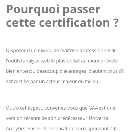
Pourquoi passer
cette certification ?
Disposer d’un niveau de maîtrise professionnel de
l’outil d’analyse web le plus utilisé au monde révèle
bien entendu beaucoup d’avantages, d’autant plus s’il
est certifié par un acteur majeur du milieu.
Outre cet aspect, souvenez-vous que GA4 est une
version récente de son prédécesseur Universal
Analytics. Passer la certification correspondant à la