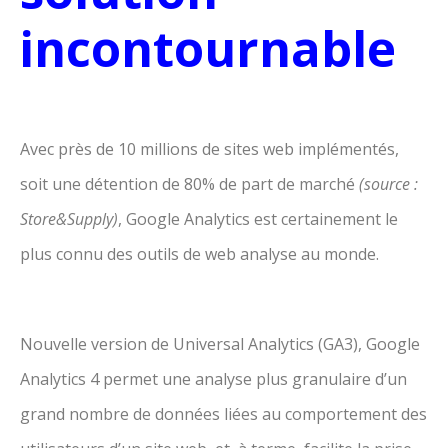
incontournable
Avec près de 10 millions de sites web implémentés,
soit une détention de 80% de part de marché
(source :
Store&Supply)
, Google Analytics est certainement le
plus connu des outils de web analyse au monde.
Nouvelle version de Universal Analytics (GA3), Google
Analytics 4 permet une analyse plus granulaire d’un
grand nombre de données liées au comportement des