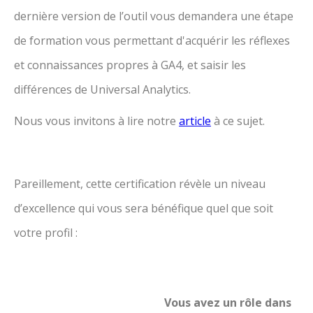
dernière version de l’outil vous demandera une étape
de formation vous permettant d'acquérir les réflexes
et connaissances propres à GA4, et saisir les
différences de Universal Analytics.
Nous vous invitons à lire notre
article
à ce sujet.
Pareillement, cette certification révèle un niveau
d’excellence qui vous sera bénéfique quel que soit
votre profil :
Vous avez un rôle dans