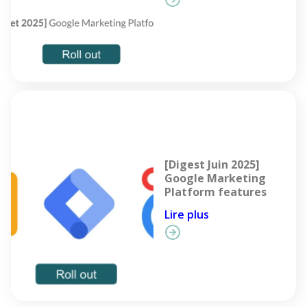
[Digest Juin 2025]
Google Marketing
Platform features
Lire plus