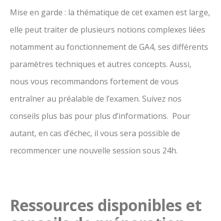
Mise en garde : la thématique de cet examen est large,
elle peut traiter de plusieurs notions complexes liées
notamment au fonctionnement de GA4, ses différents
paramètres techniques et autres concepts. Aussi,
nous vous recommandons fortement de vous
entraîner au préalable de l’examen. Suivez nos
conseils plus bas pour plus d’informations. Pour
autant, en cas d’échec, il vous sera possible de
recommencer une nouvelle session sous 24h.
Ressources disponibles et