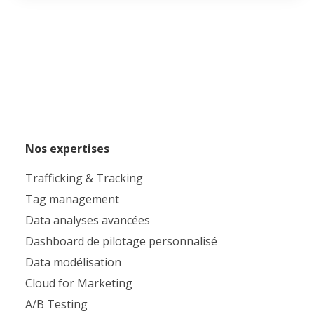
Nos expertises
Trafficking & Tracking
Tag management
Data analyses avancées
Dashboard de pilotage personnalisé
Data modélisation
Cloud for Marketing
A/B Testing