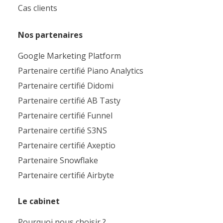
Cas clients
Nos partenaires
Google Marketing Platform
Partenaire certifié Piano Analytics
Partenaire certifié Didomi
Partenaire certifié AB Tasty
Partenaire certifié Funnel
Partenaire certifié S3NS
Partenaire certifié Axeptio
Partenaire Snowflake
Partenaire certifié Airbyte
Le cabinet
Pourquoi nous choisir ?