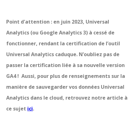
Point d'attention : en juin 2023, Universal
Analytics (ou Google Analytics 3) à cessé de
fonctionner, rendant la certification de l’outil
Universal Analytics caduque. N’oubliez pas de
passer la certification liée à sa nouvelle version
GA4 ! Aussi, pour plus de renseignements sur la
manière de sauvegarder vos données Universal
Analytics dans le cloud, retrouvez notre article à
ce sujet
ici
.