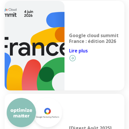
Google cloud summit
France : édition 2026
Lire plus
[Digest Août 2025]