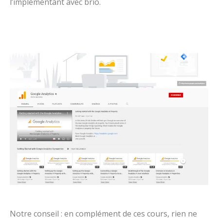
l’implémentant avec brio.
Notre conseil : en complément de ces cours, rien ne