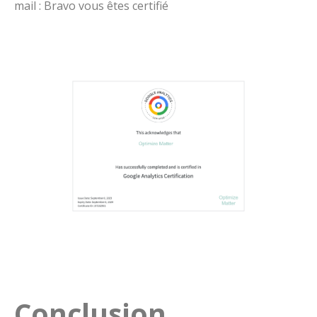
mail : Bravo vous êtes certifié
Conclusion