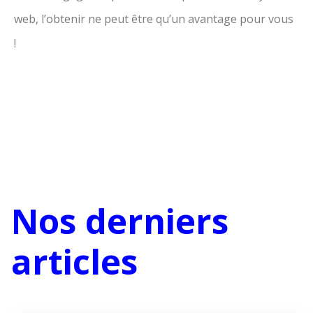
web, l’obtenir ne peut être qu’un avantage pour vous
!
Nos derniers
articles