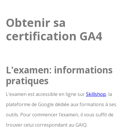
Obtenir sa
certification GA4
L'examen: informations
pratiques
L’examen est accessible en ligne sur
Skillshop
, la
plateforme de Google dédiée aux formations à ses
outils. Pour commencer l’examen, il vous suffit de
trouver celui correspondant au GAIQ.