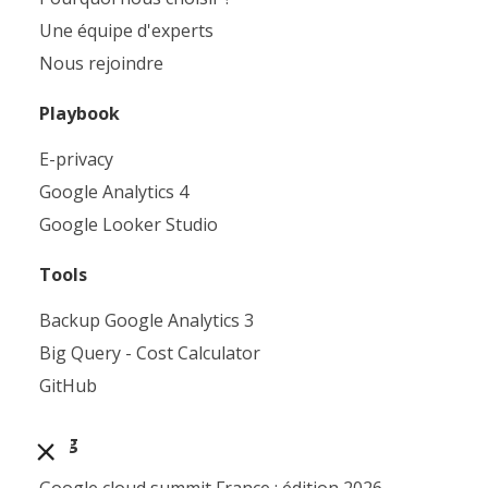
Une équipe d'experts
Nous rejoindre
Playbook
E-privacy
Google Analytics 4
Google Looker Studio
Tools
Backup Google Analytics 3
Big Query - Cost Calculator
GitHub
Blog