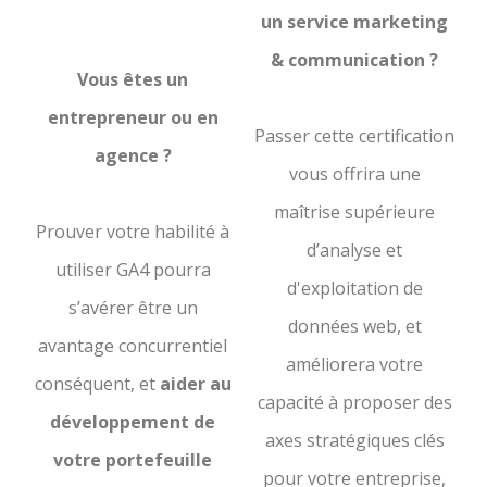
un service marketing
& communication ?
Vous êtes un
entrepreneur ou en
Passer cette certification
agence ?
vous offrira une
maîtrise supérieure
Prouver votre habilité à
d’analyse et
utiliser GA4 pourra
d'exploitation de
s’avérer être un
données web, et
avantage concurrentiel
améliorera votre
conséquent, et
aider au
capacité à proposer des
développement de
axes stratégiques clés
votre portefeuille
pour votre entreprise,