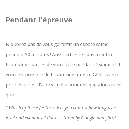
Pendant l'épreuve
N’oubliez pas de vous garantir un espace calme
pendant 90 minutes ! Aussi, n’hésitez pas à mettre
toutes les chances de votre côté pendant l’examen ! Il
vous est possible de laisser une fenêtre GA4 ouverte
pour disposer d’aide visuelle pour des questions telles
que :
“ Which of these features lets you control how long user-
level and event-level data is stored by Google Analytics? ”