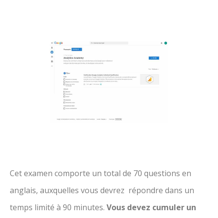
Cet examen comporte un total de 70 questions en
anglais, auxquelles vous devrez répondre dans un
temps limité à 90 minutes.
Vous devez cumuler un