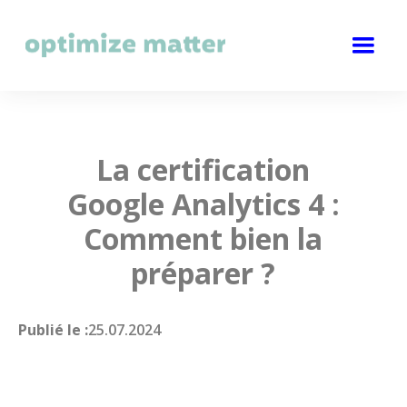
La certification
Google Analytics 4 :
Comment bien la
préparer ?
Publié le :
25.07.2024