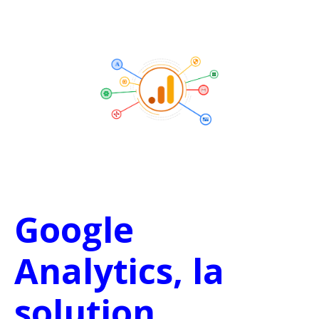
Google
Analytics, la
solution