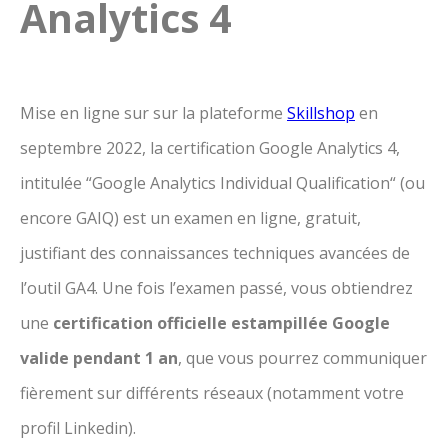
Analytics 4
Mise en ligne sur sur la plateforme
Skillshop
en
septembre 2022, la certification Google Analytics 4,
intitulée “Google Analytics Individual Qualification“ (ou
encore GAIQ) est un examen en ligne, gratuit,
justifiant des connaissances techniques avancées de
l’outil GA4. Une fois l’examen passé, vous obtiendrez
une
certification officielle estampillée Google
valide pendant 1 an
, que vous pourrez communiquer
fièrement sur différents réseaux (notamment votre
profil Linkedin).