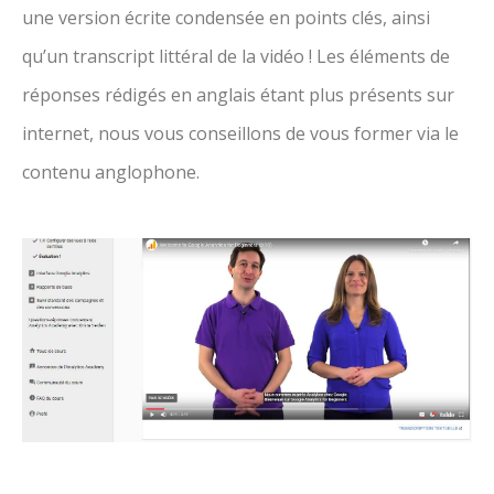
une version écrite condensée en points clés, ainsi
qu’un transcript littéral de la vidéo ! Les éléments de
réponses rédigés en anglais étant plus présents sur
internet, nous vous conseillons de vous former via le
contenu anglophone.