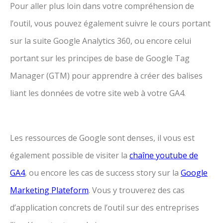
Pour aller plus loin dans votre compréhension de
l’outil, vous pouvez également suivre le cours portant
sur la suite Google Analytics 360, ou encore celui
portant sur les principes de base de Google Tag
Manager (GTM) pour apprendre à créer des balises
liant les données de votre site web à votre GA4.
Les ressources de Google sont denses, il vous est
également possible de visiter la
chaîne youtube de
GA4
, ou encore les cas de success story sur la
Google
Marketing Plateform
. Vous y trouverez des cas
d’application concrets de l’outil sur des entreprises