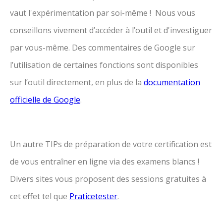
vaut l'expérimentation par soi-même ! Nous vous
conseillons vivement d’accéder à l’outil et d'investiguer
par vous-même. Des commentaires de Google sur
l’utilisation de certaines fonctions sont disponibles
sur l’outil directement, en plus de la
documentation
officielle de Google
.
Un autre TIPs de préparation de votre certification est
de vous entraîner en ligne via des examens blancs !
Divers sites vous proposent des sessions gratuites à
cet effet tel que
Praticetester
.