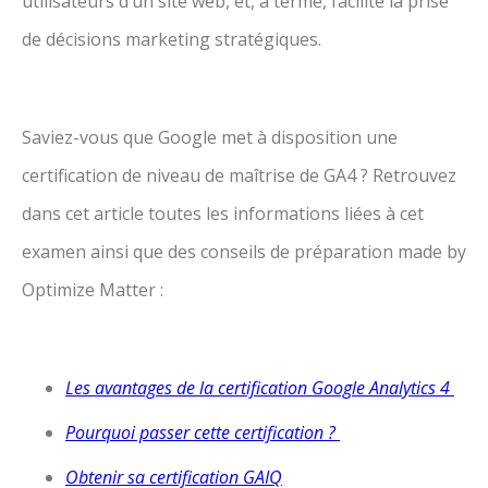
utilisateurs d’un site web, et, à terme, facilite la prise
de décisions marketing stratégiques.
Saviez-vous que Google met à disposition une
certification de niveau de maîtrise de GA4 ? Retrouvez
dans cet article toutes les informations liées à cet
examen ainsi que des conseils de préparation made by
Optimize Matter :
Les avantages de la certification Google Analytics 4
Pourquoi passer cette certification ?
Obtenir sa certification GAIQ