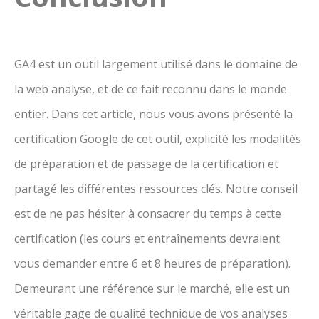
GA4 est un outil largement utilisé dans le domaine de
la web analyse, et de ce fait reconnu dans le monde
entier. Dans cet article, nous vous avons présenté la
certification Google de cet outil, explicité les modalités
de préparation et de passage de la certification et
partagé les différentes ressources clés. Notre conseil
est de ne pas hésiter à consacrer du temps à cette
certification (les cours et entraînements devraient
vous demander entre 6 et 8 heures de préparation).
Demeurant une référence sur le marché, elle est un
véritable gage de qualité technique de vos analyses