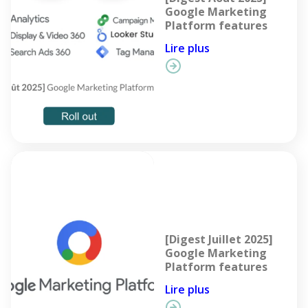
Google Marketing
Platform features
Lire plus
[Digest Juillet 2025]
Google Marketing
Platform features
Lire plus