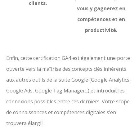
clients.
vous y gagnerez en
compétences et en
productivité.
Enfin, cette certification GA4 est également une porte
ouverte vers la maîtrise des concepts clés inhérents
aux autres outils de la suite Google (Google Analytics,
Google Ads, Google Tag Manager...) et introduit les
connexions possibles entre ces derniers. Votre scope
de connaissances et compétences digitales s’en
trouvera élargi !