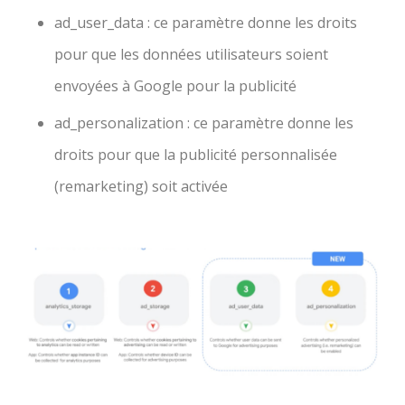
ad_user_data : ce paramètre donne les droits
pour que les données utilisateurs soient
envoyées à Google pour la publicité
ad_personalization : ce paramètre donne les
droits pour que la publicité personnalisée
(remarketing) soit activée