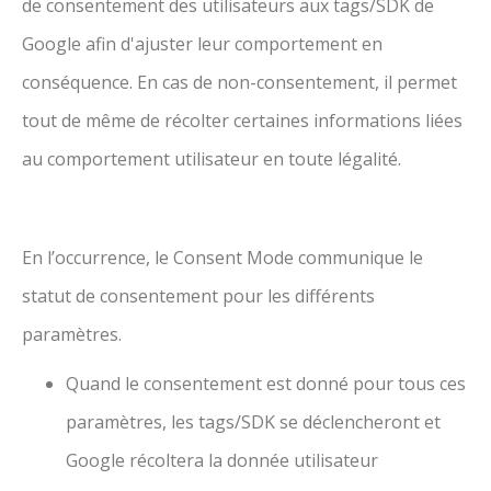
de consentement des utilisateurs aux tags/SDK de
Google afin d'ajuster leur comportement en
conséquence. En cas de non-consentement, il permet
tout de même de récolter certaines informations liées
au comportement utilisateur en toute légalité.
En l’occurrence, le Consent Mode communique le
statut de consentement pour les différents
paramètres.
Quand le consentement est donné pour tous ces
paramètres, les tags/SDK se déclencheront et
Google récoltera la donnée utilisateur