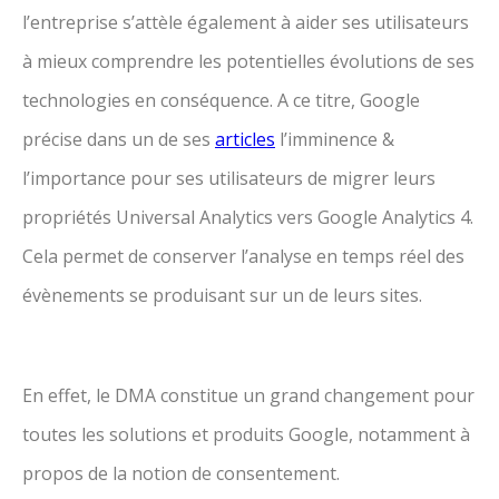
l’entreprise s’attèle également à aider ses utilisateurs
à mieux comprendre les potentielles évolutions de ses
technologies en conséquence. A ce titre, Google
précise dans un de ses
articles
l’imminence &
l’importance pour ses utilisateurs de migrer leurs
propriétés Universal Analytics vers Google Analytics 4.
Cela permet de conserver l’analyse en temps réel des
évènements se produisant sur un de leurs sites.
En effet, le DMA constitue un grand changement pour
toutes les solutions et produits Google, notamment à
propos de la notion de consentement.