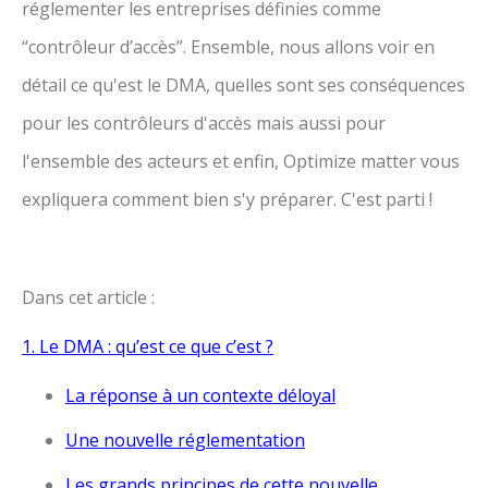
réglementer les entreprises définies comme
“contrôleur d’accès”. Ensemble, nous allons voir en
détail ce qu'est le DMA, quelles sont ses conséquences
pour les contrôleurs d'accès mais aussi pour
l'ensemble des acteurs et enfin, Optimize matter vous
expliquera comment bien s'y préparer. C'est parti !
Dans cet article :
1. Le DMA : qu’est ce que c’est ?
La réponse à un contexte déloyal
Une nouvelle réglementation
Les grands principes de cette nouvelle