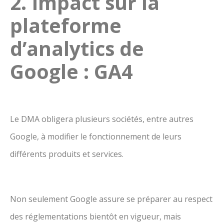
2. Impact sur la
plateforme
d’analytics de
Google : GA4
Le DMA obligera plusieurs sociétés, entre autres
Google, à modifier le fonctionnement de leurs
différents produits et services.
Non seulement Google assure se préparer au respect
des réglementations bientôt en vigueur, mais