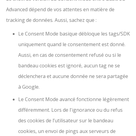
Advanced dépend de vos attentes en matière de
tracking de données. Aussi, sachez que :
Le Consent Mode basique débloque les tags/SDK
uniquement quand le consentement est donné.
Aussi, en cas de consentement refusé ou si le
bandeau cookies est ignoré, aucun tag ne se
déclenchera et aucune donnée ne sera partagée
à Google.
Le Consent Mode avancé fonctionne légèrement
différemment. Lors de l'ignorance ou du refus
des cookies de l’utilisateur sur le bandeau
cookies, un envoi de pings aux serveurs de