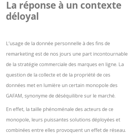
La réponse à un contexte
déloyal
L’usage de la donnée personnelle à des fins de
remarketing est de nos jours une part incontournable
de la stratégie commerciale des marques en ligne. La
question de la collecte et de la propriété de ces
données met en lumière un certain monopole des
GAFAM, synonyme de déséquilibre sur le marché.
En effet, la taille phénoménale des acteurs de ce
monopole, leurs puissantes solutions déployées et
combinées entre elles provoquent un effet de réseau.