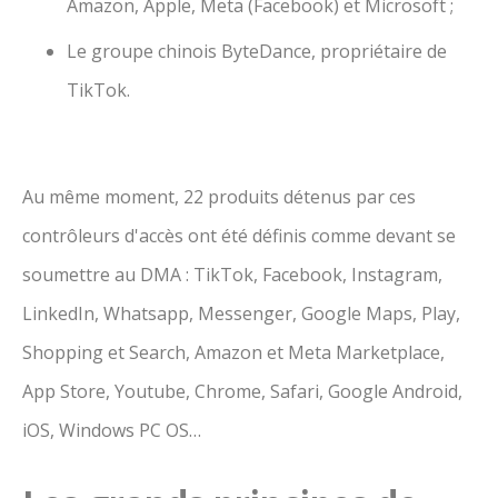
Amazon, Apple, Meta (Facebook) et Microsoft ;
Le groupe chinois ByteDance, propriétaire de
TikTok.
Au même moment, 22 produits détenus par ces
contrôleurs d'accès ont été définis comme devant se
soumettre au DMA : TikTok, Facebook, Instagram,
LinkedIn, Whatsapp, Messenger, Google Maps, Play,
Shopping et Search, Amazon et Meta Marketplace,
App Store, Youtube, Chrome, Safari, Google Android,
iOS, Windows PC OS…