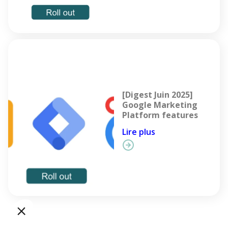
[Digest Juin 2025]
Google Marketing
Platform features
Lire plus