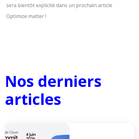
sera bientôt explicité dans un prochain article
Optimize matter !
Nos derniers
articles