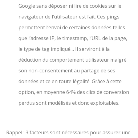
Google sans déposer ni lire de cookies sur le
navigateur de l’utilisateur est fait. Ces pings
permettent l’envoi de certaines données telles
que l’adresse IP, le timestamp, l’URL de la page,
le type de tag impliqué… Il serviront à la
déduction du comportement utilisateur malgré
son non-consentement au partage de ses
données et ce en toute légalité. Grâce à cette
option, en moyenne 64% des clics de conversion
perdus sont modélisés et donc exploitables.
Rappel : 3 facteurs sont nécessaires pour assurer une