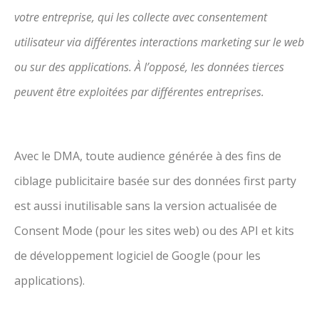
votre entreprise, qui les collecte avec consentement
utilisateur via différentes interactions marketing sur le web
ou sur des applications. À l’opposé, les données tierces
peuvent être exploitées par différentes entreprises.
Avec le DMA, toute audience générée à des fins de
ciblage publicitaire basée sur des données first party
est aussi inutilisable sans la version actualisée de
Consent Mode (pour les sites web) ou des API et kits
de développement logiciel de Google (pour les
applications).