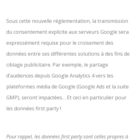
Sous cette nouvelle réglementation, la transmission
du consentement explicite aux serveurs Google sera
expressément requise pour le croisement des
données entre ses différentes solutions à des fins de
ciblage publicitaire. Par exemple, le partage
d’audiences depuis Google Analytics 4 vers les
plateformes média de Google (Google Ads et la suite
GMP), seront impactées… Et ceci en particulier pour
les données first party !
Pour rappel, les données first party sont celles propres à