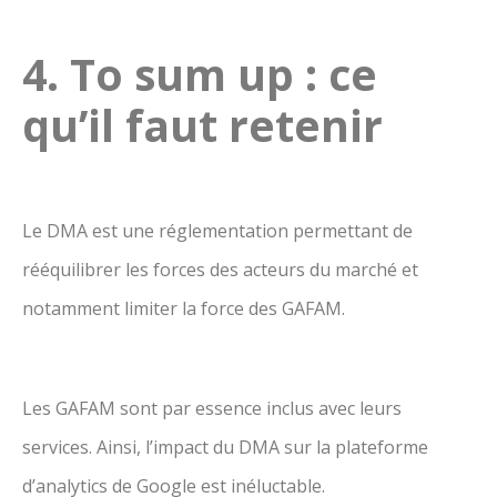
4. To sum up : ce
qu’il faut retenir
Le DMA est une réglementation permettant de
rééquilibrer les forces des acteurs du marché et
notamment limiter la force des GAFAM.
Les GAFAM sont par essence inclus avec leurs
services. Ainsi, l’impact du DMA sur la plateforme
d’analytics de Google est inéluctable.