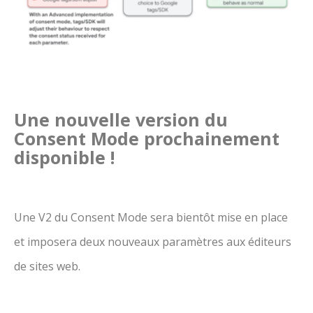
Une nouvelle version du
Consent Mode prochainement
disponible !
Une V2 du Consent Mode sera bientôt mise en place
et imposera deux nouveaux paramètres aux éditeurs
de sites web.