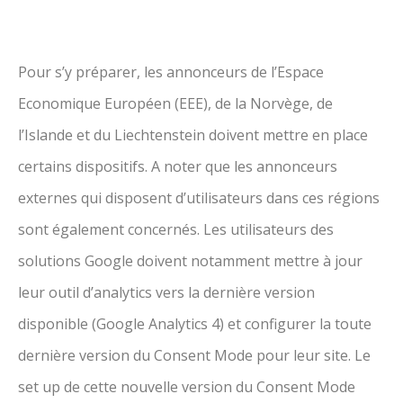
Pour s’y préparer, les annonceurs de l’Espace
Economique Européen (EEE), de la Norvège, de
l’Islande et du Liechtenstein doivent mettre en place
certains dispositifs. A noter que les annonceurs
externes qui disposent d’utilisateurs dans ces régions
sont également concernés. Les utilisateurs des
solutions Google doivent notamment mettre à jour
leur outil d’analytics vers la dernière version
disponible (Google Analytics 4) et configurer la toute
dernière version du Consent Mode pour leur site. Le
set up de cette nouvelle version du Consent Mode