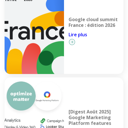
Google cloud summit
France : édition 2026
Lire plus
[Digest Août 2025]
Google Marketing
Platform features