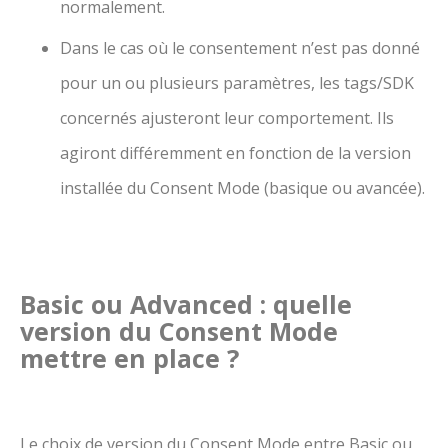
normalement.
Dans le cas où le consentement n’est pas donné
pour un ou plusieurs paramètres, les tags/SDK
concernés ajusteront leur comportement. Ils
agiront différemment en fonction de la version
installée du Consent Mode (basique ou avancée).
Basic ou Advanced : quelle
version du Consent Mode
mettre en place ?
Le choix de version du Consent Mode entre Basic ou