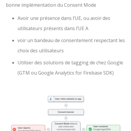
bonne implémentation du Consent Mode
Avoir une présence dans l’UE, ou avoir des
utilisateurs présents dans l’UE A
voir un bandeau de consentement respectant les
choix des utilisateurs
Utiliser des solutions de tagging de chez Google
(GTM ou Google Analytics for Firebase SDK)