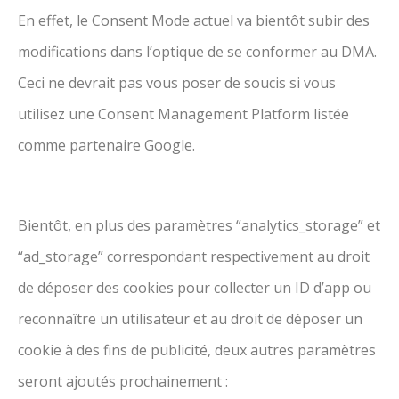
En effet, le Consent Mode actuel va bientôt subir des
modifications dans l’optique de se conformer au DMA.
Ceci ne devrait pas vous poser de soucis si vous
utilisez une Consent Management Platform listée
comme partenaire Google.
Bientôt, en plus des paramètres “analytics_storage” et
“ad_storage” correspondant respectivement au droit
de déposer des cookies pour collecter un ID d’app ou
reconnaître un utilisateur et au droit de déposer un
cookie à des fins de publicité, deux autres paramètres
seront ajoutés prochainement :