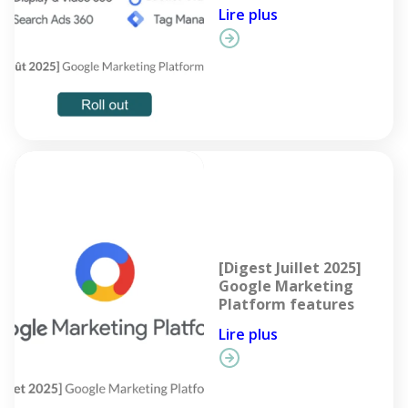
Lire plus
[Digest Juillet 2025]
Google Marketing
Platform features
Lire plus