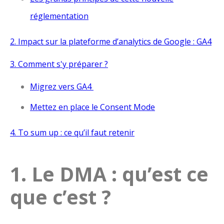
réglementation
2. Impact sur la plateforme d’analytics de Google : GA4
3. Comment s'y préparer ?
Migrez vers GA4
Mettez en place le Consent Mode
4. To sum up : ce qu’il faut retenir
1. Le DMA : qu’est ce
que c’est ?