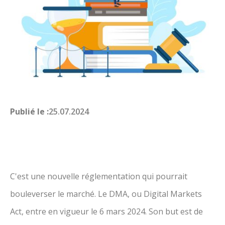
Publié le :
25.07.2024
C'est une nouvelle réglementation qui pourrait
bouleverser le marché. Le DMA, ou Digital Markets
Act, entre en vigueur le 6 mars 2024. Son but est de