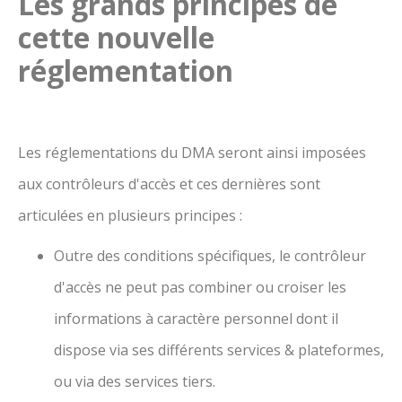
Les grands principes de
cette nouvelle
réglementation
Les réglementations du DMA seront ainsi imposées
aux contrôleurs d'accès et ces dernières sont
articulées en plusieurs principes :
Outre des conditions spécifiques, le contrôleur
d'accès ne peut pas combiner ou croiser les
informations à caractère personnel dont il
dispose via ses différents services & plateformes,
ou via des services tiers.