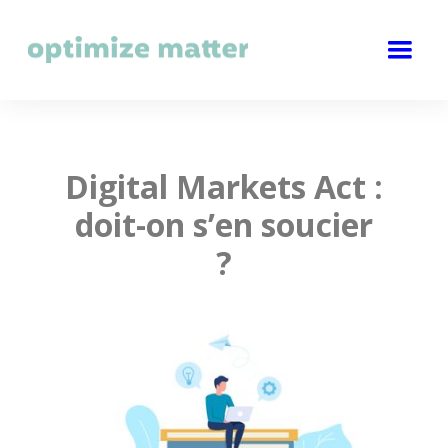
Digital Markets Act :
doit-on s’en soucier
?