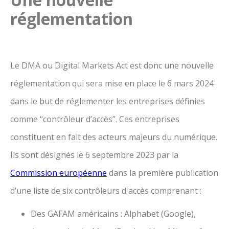
réglementation
Le DMA ou Digital Markets Act est donc une nouvelle
réglementation qui sera mise en place le 6 mars 2024
dans le but de réglementer les entreprises définies
comme “contrôleur d’accès”. Ces entreprises
constituent en fait des acteurs majeurs du numérique.
Ils sont désignés le 6 septembre 2023 par la
Commission européenne
dans la première publication
d’une liste de six contrôleurs d'accès comprenant :
Des GAFAM américains : Alphabet (Google),