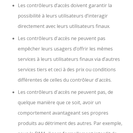
Les contrôleurs d’accès doivent garantir la
possibilité à leurs utilisateurs d’interagir
directement avec leurs utilisateurs finaux.
Les contrôleurs d'accès ne peuvent pas
empêcher leurs usagers d’offrir les mêmes
services à leurs utilisateurs finaux via d’autres
services tiers et ceci à des prix ou conditions
différentes de celles du contrôleur d'accès.
Les contrôleurs d'accès ne peuvent pas, de
quelque manière que ce soit, avoir un
comportement avantageant ses propres
produits au détriment des autres. Par exemple,