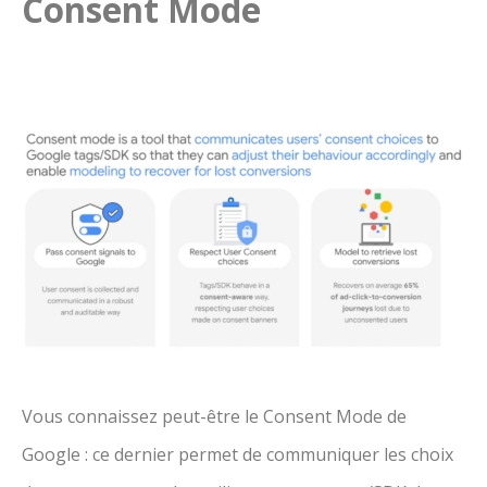
Consent Mode
Vous connaissez peut-être le Consent Mode de
Google : ce dernier permet de communiquer les choix