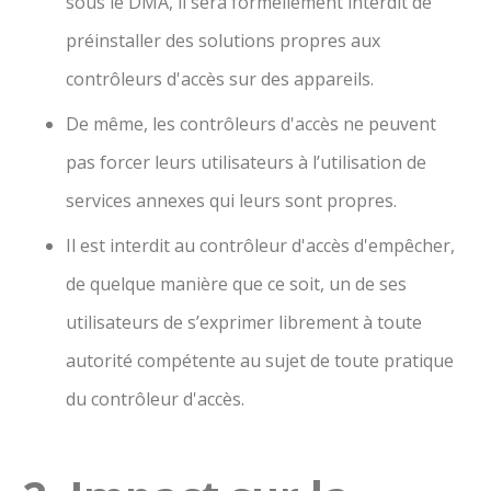
sous le DMA, il sera formellement interdit de
préinstaller des solutions propres aux
contrôleurs d'accès sur des appareils.
De même, les contrôleurs d'accès ne peuvent
pas forcer leurs utilisateurs à l’utilisation de
services annexes qui leurs sont propres.
Il est interdit au contrôleur d'accès d'empêcher,
de quelque manière que ce soit, un de ses
utilisateurs de s’exprimer librement à toute
autorité compétente au sujet de toute pratique
du contrôleur d'accès.