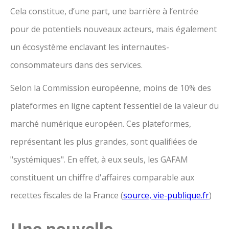
Cela constitue, d’une part, une barrière à l’entrée
pour de potentiels nouveaux acteurs, mais également
un écosystème enclavant les internautes-
consommateurs dans des services.
Selon la Commission européenne, moins de 10% des
plateformes en ligne captent l’essentiel de la valeur du
marché numérique européen. Ces plateformes,
représentant les plus grandes, sont qualifiées de
"systémiques". En effet, à eux seuls, les GAFAM
constituent un chiffre d'affaires comparable aux
recettes fiscales de la France (
source, vie-publique.fr
)
Une nouvelle