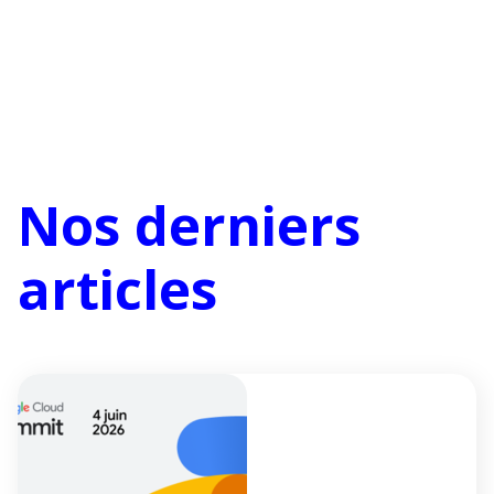
Nos derniers
articles