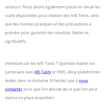
secteurs. Nous avons également passé en revue les
outils disponibles pour réaliser des A/B Tests, ainsi
que des bonnes pratiques et des précautions à
prendre pour garantir des résultats fiables et
significatifs.
Intéressé par les A/B Tests ? Optimize matter est
partenaire avec
AB Tasty
et VWO, deux plateformes
leader dans ce domaine. N’hésitez pas à
nous
contacter
pour que l’on discute de ce que l’on peut
mettre en place ensemble !