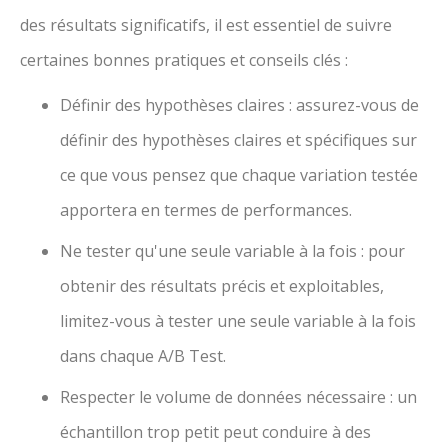
des résultats significatifs, il est essentiel de suivre
certaines bonnes pratiques et conseils clés :
Définir des hypothèses claires : assurez-vous de
définir des hypothèses claires et spécifiques sur
ce que vous pensez que chaque variation testée
apportera en termes de performances.
Ne tester qu'une seule variable à la fois : pour
obtenir des résultats précis et exploitables,
limitez-vous à tester une seule variable à la fois
dans chaque A/B Test.
Respecter le volume de données nécessaire : un
échantillon trop petit peut conduire à des