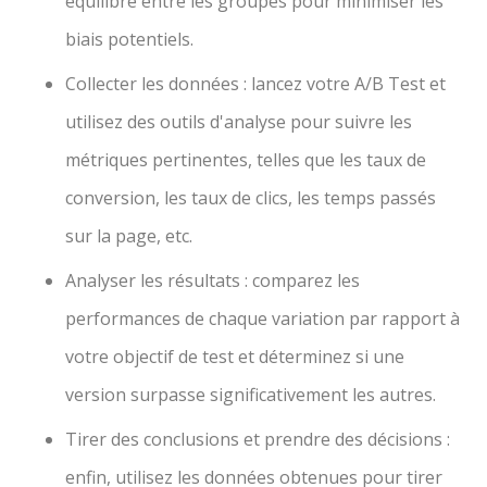
équilibre entre les groupes pour minimiser les
biais potentiels.
Collecter les données : lancez votre A/B Test et
utilisez des outils d'analyse pour suivre les
métriques pertinentes, telles que les taux de
conversion, les taux de clics, les temps passés
sur la page, etc.
Analyser les résultats : comparez les
performances de chaque variation par rapport à
votre objectif de test et déterminez si une
version surpasse significativement les autres.
Tirer des conclusions et prendre des décisions :
enfin, utilisez les données obtenues pour tirer