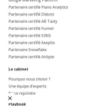
Google Marketing Platform
Partenaire certifié Piano Analytics
Partenaire certifié Didomi
Partenaire certifié AB Tasty
Partenaire certifié Funnel
Partenaire certifié S3NS
Partenaire certifié Axeptio
Partenaire Snowflake
Partenaire certifié Airbyte
Le cabinet
Pourquoi nous choisir ?
Une équipe d'experts
Nous rejoindre
Playbook