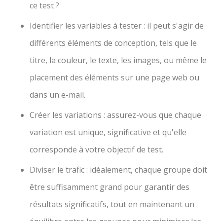
ce test ?
Identifier les variables à tester : il peut s'agir de
différents éléments de conception, tels que le
titre, la couleur, le texte, les images, ou même le
placement des éléments sur une page web ou
dans un e-mail.
Créer les variations : assurez-vous que chaque
variation est unique, significative et qu'elle
corresponde à votre objectif de test.
Diviser le trafic : idéalement, chaque groupe doit
être suffisamment grand pour garantir des
résultats significatifs, tout en maintenant un