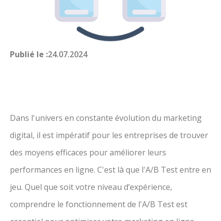
Publié le :
24.07.2024
Dans l'univers en constante évolution du marketing
digital, il est impératif pour les entreprises de trouver
des moyens efficaces pour améliorer leurs
performances en ligne. C'est là que l'A/B Test entre en
jeu. Quel que soit votre niveau d’expérience,
comprendre le fonctionnement de l'A/B Test est