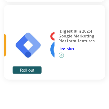
[Digest Juin 2025]
Google Marketing
Platform features
Lire plus