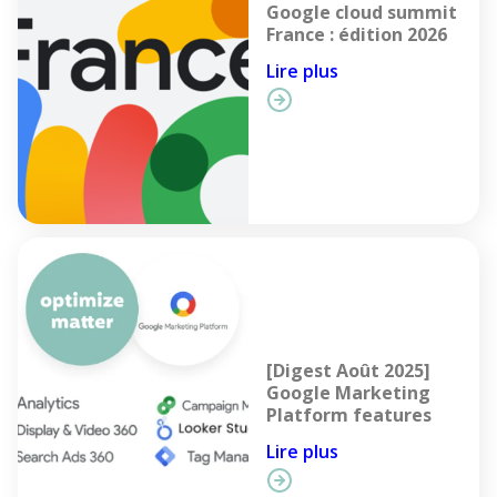
Google cloud summit
France : édition 2026
Lire plus
[Digest Août 2025]
Google Marketing
Platform features
Lire plus