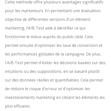
Cette méthode offre plusieurs avantages significatifs
pour les marketeurs. En permettant une évaluation
objective de différentes versions d'un élément
marketing, l’A/B Test aide à identifier ce qui
fonctionne le mieux auprès du public cible. Cela
permet ensuite d'optimiser les taux de conversion et
les performances globales de la campagne. De plus,
l'A/B Test permet d'éviter les décisions basées sur des
intuitions ou des suppositions, en se basant plutôt
sur des données réelles et quantifiables. Cela permet
de réduire le risque d'erreur et d'optimiser les
investissements marketing en ciblant les éléments les
plus efficaces.