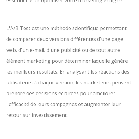
essentiel pour optimiser votre marketing en ligne.
L'A/B Test est une méthode scientifique permettant
de comparer deux versions différentes d'une page
web, d'un e-mail, d'une publicité ou de tout autre
élément marketing pour déterminer laquelle génère
les meilleurs résultats. En analysant les réactions des
utilisateurs à chaque version, les marketeurs peuvent
prendre des décisions éclairées pour améliorer
l'efficacité de leurs campagnes et augmenter leur
retour sur investissement.