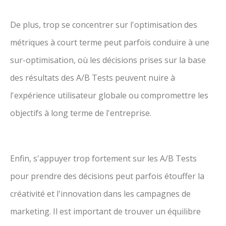
De plus, trop se concentrer sur l'optimisation des
métriques à court terme peut parfois conduire à une
sur-optimisation, où les décisions prises sur la base
des résultats des A/B Tests peuvent nuire à
l'expérience utilisateur globale ou compromettre les
objectifs à long terme de l'entreprise.
Enfin, s'appuyer trop fortement sur les A/B Tests
pour prendre des décisions peut parfois étouffer la
créativité et l'innovation dans les campagnes de
marketing. Il est important de trouver un équilibre