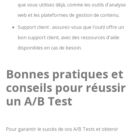
que vous utilisez déjà, comme les outils d'analyse
web et les plateformes de gestion de contenu.
Support client : assurez-vous que l'outil offre un
bon support client, avec des ressources d'aide
disponibles en cas de besoin.
Bonnes pratiques et
conseils pour réussir
un A/B Test
Pour garantir le succès de vos A/B Tests et obtenir