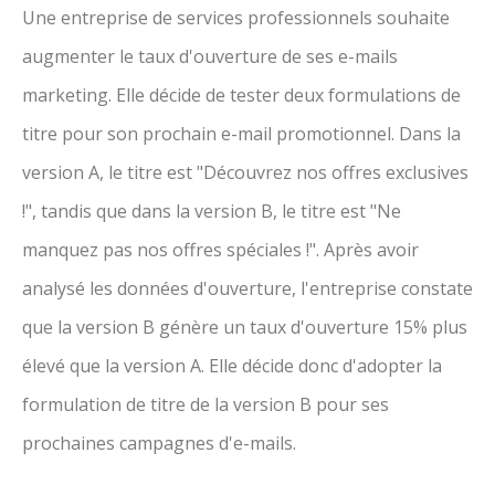
Une entreprise de services professionnels souhaite
augmenter le taux d'ouverture de ses e-mails
marketing. Elle décide de tester deux formulations de
titre pour son prochain e-mail promotionnel. Dans la
version A, le titre est "Découvrez nos offres exclusives
!", tandis que dans la version B, le titre est "Ne
manquez pas nos offres spéciales !". Après avoir
analysé les données d'ouverture, l'entreprise constate
que la version B génère un taux d'ouverture 15% plus
élevé que la version A. Elle décide donc d'adopter la
formulation de titre de la version B pour ses
prochaines campagnes d'e-mails.