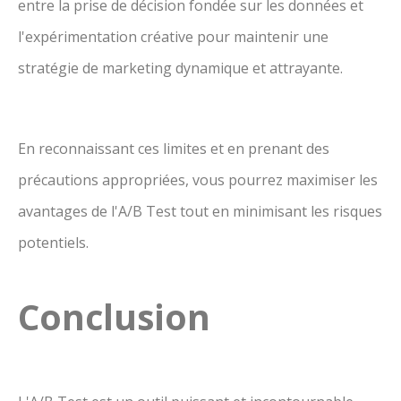
entre la prise de décision fondée sur les données et
l'expérimentation créative pour maintenir une
stratégie de marketing dynamique et attrayante.
En reconnaissant ces limites et en prenant des
précautions appropriées, vous pourrez maximiser les
avantages de l'A/B Test tout en minimisant les risques
potentiels.
Conclusion