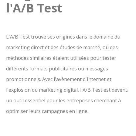
l'A/B Test
L'A/B Test trouve ses origines dans le domaine du
marketing direct et des études de marché, où des
méthodes similaires étaient utilisées pour tester
différents formats publicitaires ou messages
promotionnels. Avec l'avènement d'Internet et
l'explosion du marketing digital, l'A/B Test est devenu
un outil essentiel pour les entreprises cherchant à
optimiser leurs campagnes en ligne.