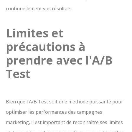
continuellement vos résultats.
Limites et
précautions à
prendre avec l'A/B
Test
Bien que l'A/B Test soit une méthode puissante pour
optimiser les performances des campagnes
marketing, il est important de reconnaître ses limites