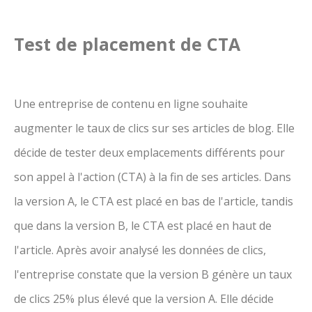
Test de placement de CTA
Une entreprise de contenu en ligne souhaite
augmenter le taux de clics sur ses articles de blog. Elle
décide de tester deux emplacements différents pour
son appel à l'action (CTA) à la fin de ses articles. Dans
la version A, le CTA est placé en bas de l'article, tandis
que dans la version B, le CTA est placé en haut de
l'article. Après avoir analysé les données de clics,
l'entreprise constate que la version B génère un taux
de clics 25% plus élevé que la version A. Elle décide