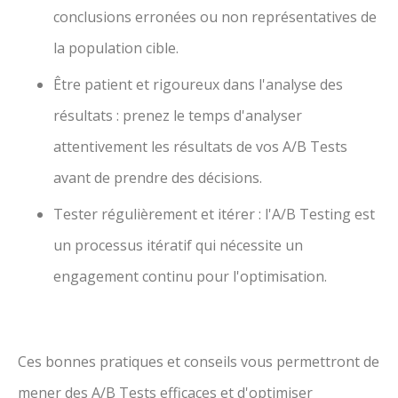
conclusions erronées ou non représentatives de
la population cible.
Être patient et rigoureux dans l'analyse des
résultats : prenez le temps d'analyser
attentivement les résultats de vos A/B Tests
avant de prendre des décisions.
Tester régulièrement et itérer : l'A/B Testing est
un processus itératif qui nécessite un
engagement continu pour l'optimisation.
Ces bonnes pratiques et conseils vous permettront de
mener des A/B Tests efficaces et d'optimiser