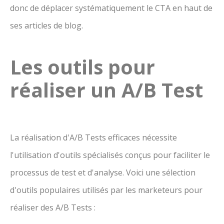
donc de déplacer systématiquement le CTA en haut de
ses articles de blog.
Les outils pour
réaliser un A/B Test
La réalisation d'A/B Tests efficaces nécessite
l'utilisation d'outils spécialisés conçus pour faciliter le
processus de test et d'analyse. Voici une sélection
d'outils populaires utilisés par les marketeurs pour
réaliser des A/B Tests :