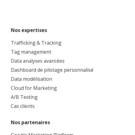
Nos expertises
Trafficking & Tracking
Tag management
Data analyses avancées
Dashboard de pilotage personnalisé
Data modélisation
Cloud for Marketing
A/B Testing
Cas clients
Nos partenaires