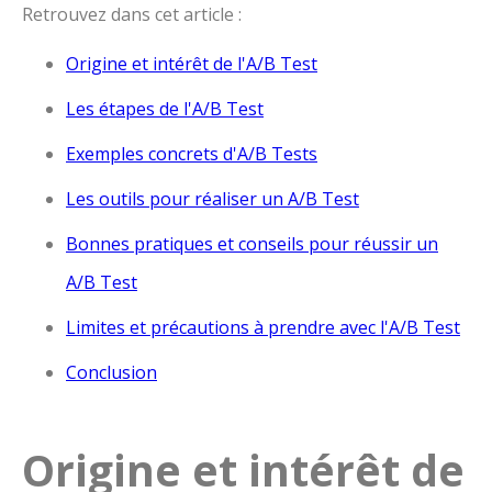
Retrouvez dans cet article :
Origine et intérêt de l'A/B Test
Les étapes de l'A/B Test
Exemples concrets d'A/B Tests
Les outils pour réaliser un A/B Test
Bonnes pratiques et conseils pour réussir un
A/B Test
Limites et précautions à prendre avec l'A/B Test
Conclusion
Origine et intérêt de