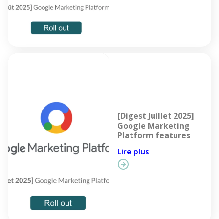
[Digest Juillet 2025]
Google Marketing
Platform features
Lire plus