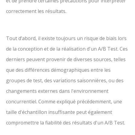
et de prendre certaines précautions pour interpréter
correctement les résultats.
Tout d’abord, il existe toujours un risque de biais lors
de la conception et de la réalisation d'un A/B Test. Ces
derniers peuvent provenir de diverses sources, telles
que des différences démographiques entre les
groupes de test, des variations saisonnières, ou des
changements externes dans l'environnement
concurrentiel. Comme expliqué précédemment, une
taille d'échantillon insuffisante peut également
compromettre la fiabilité des résultats d'un A/B Test.