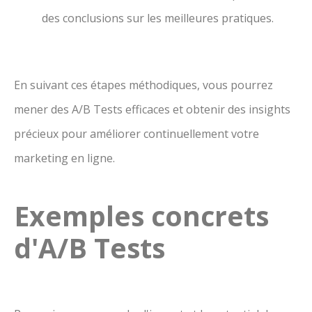
des conclusions sur les meilleures pratiques.
En suivant ces étapes méthodiques, vous pourrez
mener des A/B Tests efficaces et obtenir des insights
précieux pour améliorer continuellement votre
marketing en ligne.
Exemples concrets
d'A/B Tests