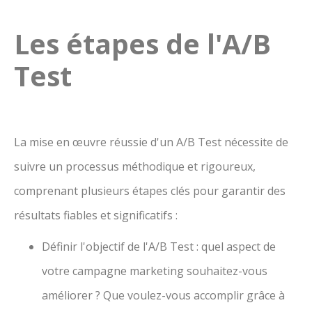
Les étapes de l'A/B
Test
La mise en œuvre réussie d'un A/B Test nécessite de
suivre un processus méthodique et rigoureux,
comprenant plusieurs étapes clés pour garantir des
résultats fiables et significatifs :
Définir l'objectif de l'A/B Test : quel aspect de
votre campagne marketing souhaitez-vous
améliorer ? Que voulez-vous accomplir grâce à