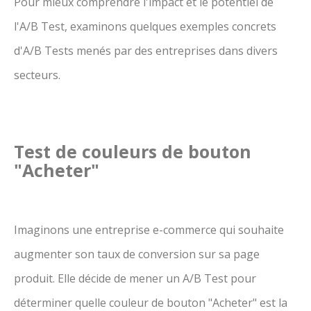
Pour mieux comprendre l'impact et le potentiel de
l'A/B Test, examinons quelques exemples concrets
d'A/B Tests menés par des entreprises dans divers
secteurs.
Test de couleurs de bouton
"Acheter"
Imaginons une entreprise e-commerce qui souhaite
augmenter son taux de conversion sur sa page
produit. Elle décide de mener un A/B Test pour
déterminer quelle couleur de bouton "Acheter" est la