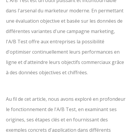
L'A/B Test est un outil puissant et incontournable
dans l'arsenal du marketeur moderne. En permettant
une évaluation objective et basée sur les données de
différentes variantes d'une campagne marketing,
l'A/B Test offre aux entreprises la possibilité
d'optimiser continuellement leurs performances en
ligne et d'atteindre leurs objectifs commerciaux grâce
à des données objectives et chiffrées.
Au fil de cet article, nous avons exploré en profondeur
le fonctionnement de l'A/B Test, en examinant ses
origines, ses étapes clés et en fournissant des
exemples concrets d'application dans différents