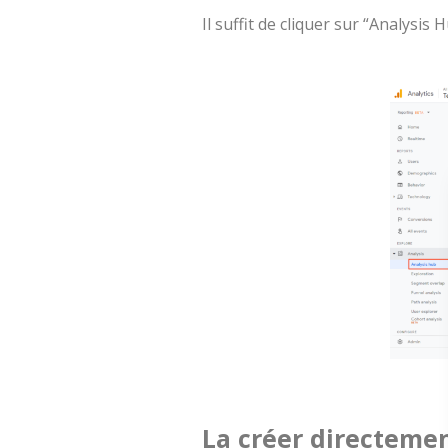
Il suffit de cliquer sur “Analysi
La créer directemen