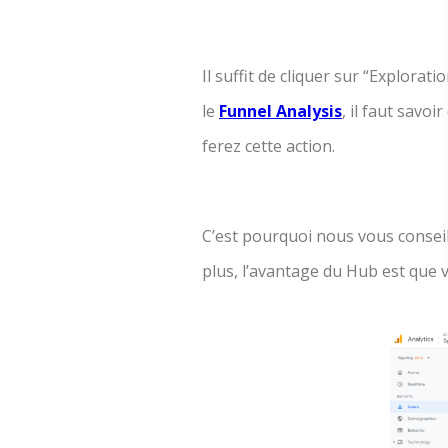
Il suffit de cliquer sur “Explorat
le
Funnel Analysis
, il faut savo
ferez cette action.
C’est pourquoi nous vous conseil
plus, l’avantage du Hub est que 