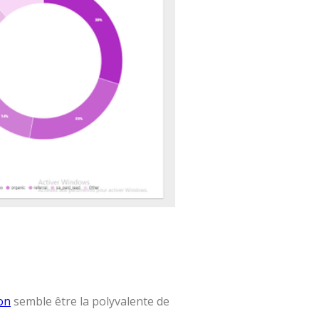
on
semble être la polyvalente de