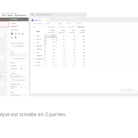
yse est scindée en 2 parties.