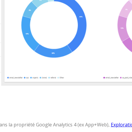
ans la propriété Google Analytics 4 (ex App+Web),
Explorati