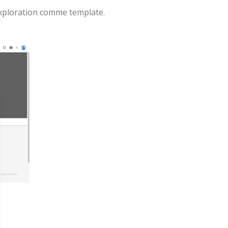
r Exploration comme template.