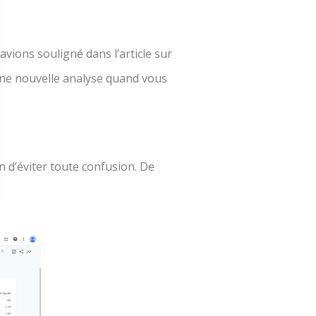
’avions souligné dans l’article sur
 une nouvelle analyse quand vous
n d’éviter toute confusion. De