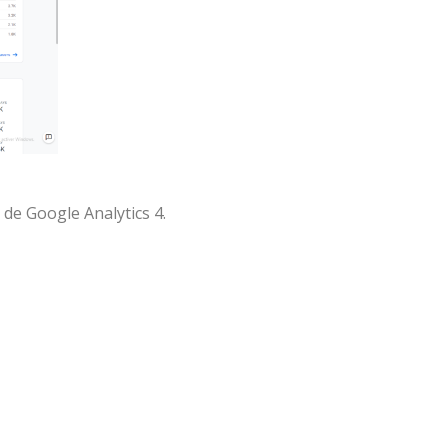
e de Google Analytics 4.