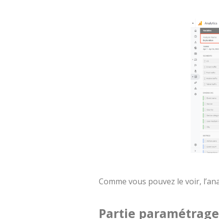
Comme vous pouvez le voir, l’anal
Partie paramétrage