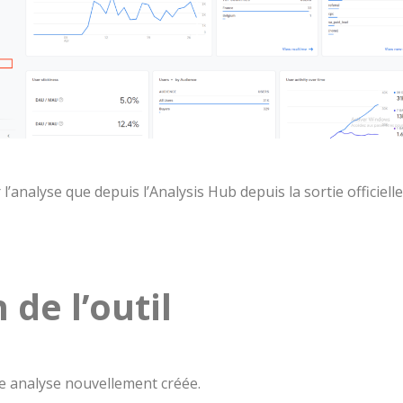
r l’analyse que depuis l’Analysis Hub depuis la sortie officiell
 de l’outil
e analyse nouvellement créée.