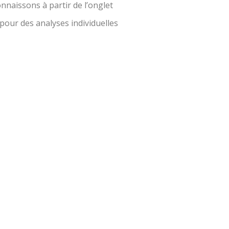
nnaissons à partir de l’onglet
 pour des analyses individuelles