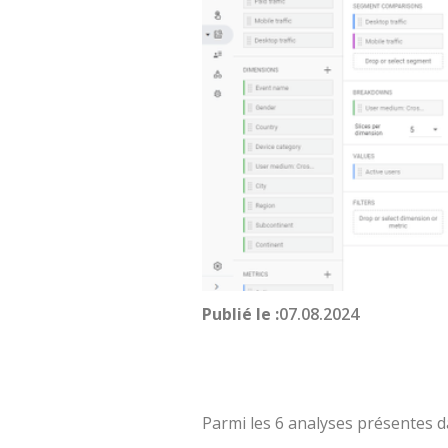
Publié le :
07.08.2024
Parmi les 6 analyses présentes d